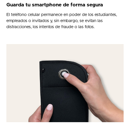
Guarda tu smartphone de forma segura
El teléfono celular permanece en poder de los estudiantes,
empleados o invitados y, sin embargo, se evitan las
distracciones, los intentos de fraude o las fotos.