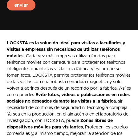
LOCKSTA es la solución ideal para visitas a facultades y
visitas a empresas sin necesidad de utilizar teléfonos
móviles.
Cada vez más empresas utilizan fondos para
teléfonos móviles con cerradura para proteger los teléfonos
inteligentes durante las visitas a la fábrica y evitar que se
tomen fotos. LOCKSTA permite proteger los teléfonos móviles
de las visitas con una robusta cerradura magnética y solo
volver a abrirlos después de un recorrido por la fábrica. Así es
como puedes
Evite fotos, vídeos o publicaciones en redes
sociales no deseados durante las visitas a la fábrica
, sin
necesidad de controles de seguridad ni tecnología compleja.
Ya sea en la producción, en el almacén o en el laboratorio de
investigación, con LOCKSTA, puede
Zonas libres de
dispositivos móviles para visitantes
, Protegen los secretos
comerciales y, al mismo tiempo, mejoran la atención de los