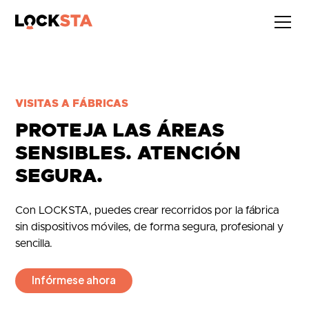
VISITAS A FÁBRICAS
PROTEJA LAS ÁREAS
SENSIBLES. ATENCIÓN
SEGURA.
Con LOCKSTA, puedes crear recorridos por la fábrica
sin dispositivos móviles, de forma segura, profesional y
sencilla.
Infórmese ahora