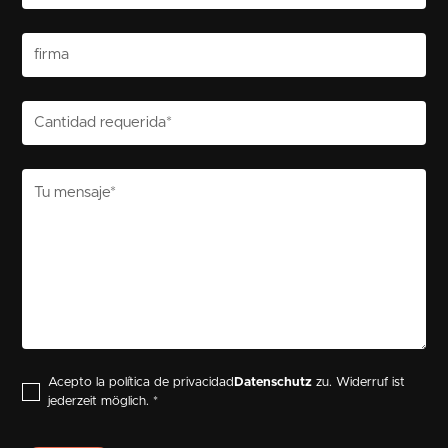
Acepto la política de privacidad
Datenschutz
zu. Widerruf ist
jederzeit möglich. *