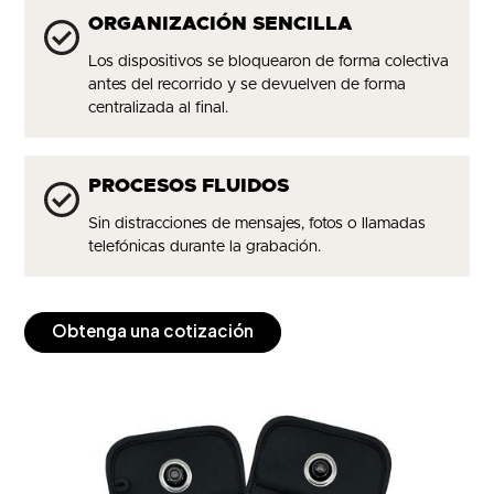
ORGANIZACIÓN SENCILLA
Los dispositivos se bloquearon de forma colectiva
antes del recorrido y se devuelven de forma
centralizada al final.
PROCESOS FLUIDOS
Sin distracciones de mensajes, fotos o llamadas
telefónicas durante la grabación.
Obtenga una cotización