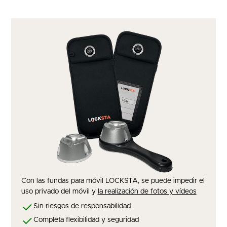
Con las fundas para móvil LOCKSTA, se puede impedir el
uso privado del móvil y
la realización de fotos y vídeos
Sin riesgos de responsabilidad
Completa flexibilidad y seguridad