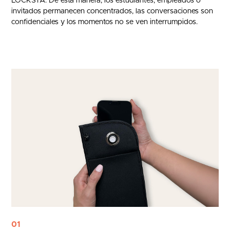
LOCKSTA. De esta manera, los estudiantes, empleados o
invitados permanecen concentrados, las conversaciones son
confidenciales y los momentos no se ven interrumpidos.
01