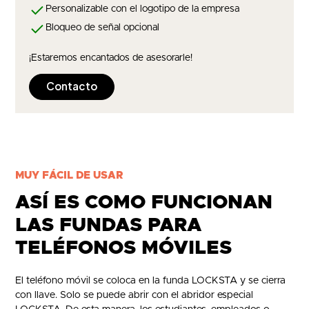
Personalizable con el logotipo de la empresa
Bloqueo de señal opcional
¡Estaremos encantados de asesorarle!
Contacto
MUY FÁCIL DE USAR
ASÍ ES COMO FUNCIONAN
LAS FUNDAS PARA
TELÉFONOS MÓVILES
El teléfono móvil se coloca en la funda LOCKSTA y se cierra
con llave. Solo se puede abrir con el abridor especial