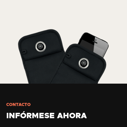
CONTACTO
INFÓRMESE AHORA