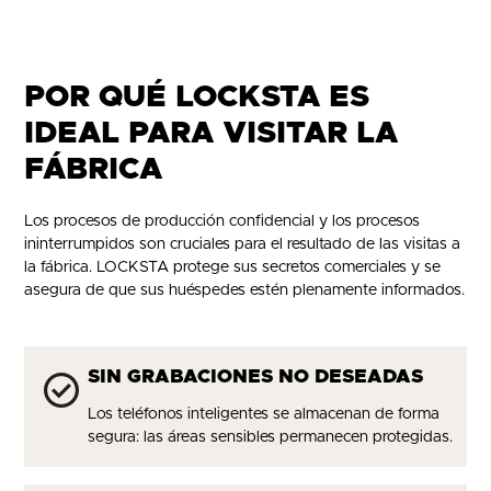
POR QUÉ LOCKSTA ES
IDEAL PARA VISITAR LA
FÁBRICA
Los procesos de producción confidencial y los procesos
ininterrumpidos son cruciales para el resultado de las visitas a
la fábrica. LOCKSTA protege sus secretos comerciales y se
asegura de que sus huéspedes estén plenamente informados.
SIN GRABACIONES NO DESEADAS
Los teléfonos inteligentes se almacenan de forma
segura: las áreas sensibles permanecen protegidas.