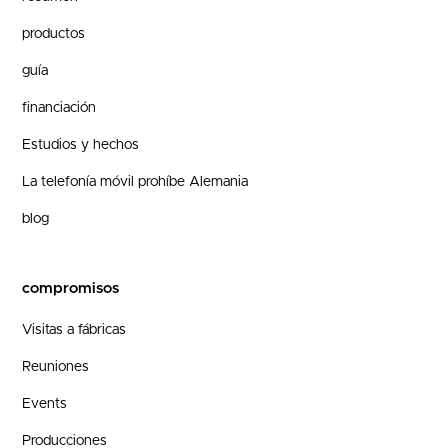
productos
guía
financiación
Estudios y hechos
La telefonía móvil prohíbe Alemania
blog
compromisos
Visitas a fábricas
Reuniones
Events
Producciones