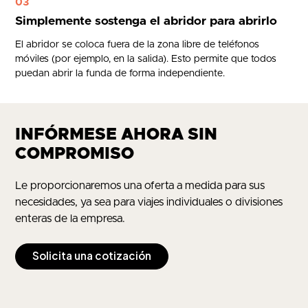
03
Simplemente sostenga el abridor para abrirlo
El abridor se coloca fuera de la zona libre de teléfonos
móviles (por ejemplo, en la salida). Esto permite que todos
puedan abrir la funda de forma independiente.
INFÓRMESE AHORA SIN
COMPROMISO
Le proporcionaremos una oferta a medida para sus
necesidades, ya sea para viajes individuales o divisiones
enteras de la empresa.
Solicita una cotización