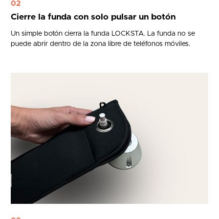
02
Cierre la funda con solo pulsar un botón
Un simple botón cierra la funda LOCKSTA. La funda no se
puede abrir dentro de la zona libre de teléfonos móviles.