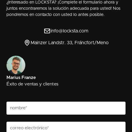
¿Interesado en LOCKSTA? ¡Complete el formulario ahora y
juntos encontraremos la solución adecuada para usted! Nos
pondremos en contacto con usted lo antes posible.
info@locksta.com
Mainzer Landstr. 33, Fráncfort/Meno
Marius Franze
Éxito de ventas y clientes