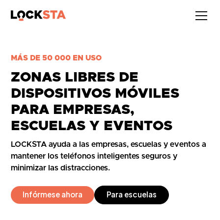
MÁS DE 50 000 EN USO
ZONAS LIBRES DE
DISPOSITIVOS MÓVILES
PARA EMPRESAS,
ESCUELAS Y EVENTOS
LOCKSTA ayuda a las empresas, escuelas y eventos a
mantener los teléfonos inteligentes seguros y
minimizar las distracciones.
Infórmese ahora
Para escuelas