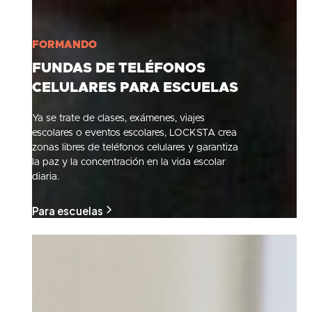
FORMANDO
FUNDAS DE TELÉFONOS
CELULARES PARA ESCUELAS
Ya se trate de clases, exámenes, viajes
escolares o eventos escolares, LOCKSTA crea
zonas libres de teléfonos celulares y garantiza
la paz y la concentración en la vida escolar
diaria.
Para escuelas