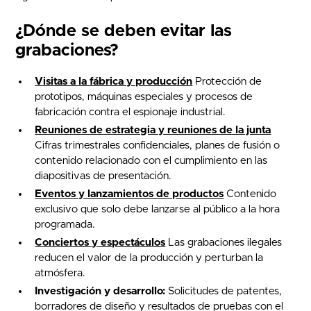
¿Dónde se deben evitar las
grabaciones?
Visitas a la fábrica y producción
Protección de
prototipos, máquinas especiales y procesos de
fabricación contra el espionaje industrial.
Reuniones de estrategia y reuniones de la junta
Cifras trimestrales confidenciales, planes de fusión o
contenido relacionado con el cumplimiento en las
diapositivas de presentación.
Eventos y lanzamientos de productos
Contenido
exclusivo que solo debe lanzarse al público a la hora
programada.
Conciertos y espectáculos
Las grabaciones ilegales
reducen el valor de la producción y perturban la
atmósfera.
Investigación y desarrollo:
Solicitudes de patentes,
borradores de diseño y resultados de pruebas con el