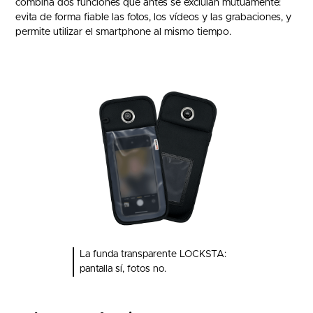
combina dos funciones que antes se excluían mutuamente:
evita de forma fiable las fotos, los vídeos y las grabaciones, y
permite utilizar el smartphone al mismo tiempo.
La funda transparente LOCKSTA:
pantalla sí, fotos no.