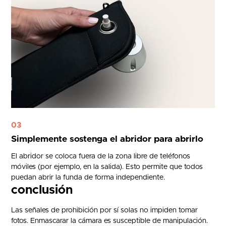
03
Simplemente sostenga el abridor para abrirlo
El abridor se coloca fuera de la zona libre de teléfonos
móviles (por ejemplo, en la salida). Esto permite que todos
puedan abrir la funda de forma independiente.
conclusión
Las señales de prohibición por sí solas no impiden tomar
fotos. Enmascarar la cámara es susceptible de manipulación.