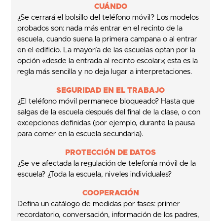
CUÁNDO
¿Se cerrará el bolsillo del teléfono móvil? Los modelos
probados son: nada más entrar en el recinto de la
escuela, cuando suena la primera campana o al entrar
en el edificio. La mayoría de las escuelas optan por la
opción «desde la entrada al recinto escolar»; esta es la
regla más sencilla y no deja lugar a interpretaciones.
SEGURIDAD EN EL TRABAJO
¿El teléfono móvil permanece bloqueado? Hasta que
salgas de la escuela después del final de la clase, o con
excepciones definidas (por ejemplo, durante la pausa
para comer en la escuela secundaria).
PROTECCIÓN DE DATOS
¿Se ve afectada la regulación de telefonía móvil de la
escuela? ¿Toda la escuela, niveles individuales?
COOPERACIÓN
Defina un catálogo de medidas por fases: primer
recordatorio, conversación, información de los padres,