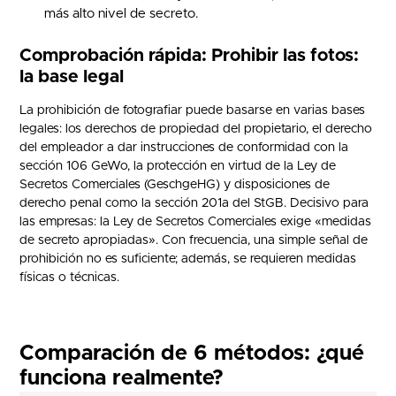
más alto nivel de secreto.
Comprobación rápida: Prohibir las fotos:
la base legal
La prohibición de fotografiar puede basarse en varias bases
legales: los derechos de propiedad del propietario, el derecho
del empleador a dar instrucciones de conformidad con la
sección 106 GeWo, la protección en virtud de la Ley de
Secretos Comerciales (GeschgeHG) y disposiciones de
derecho penal como la sección 201a del StGB. Decisivo para
las empresas: la Ley de Secretos Comerciales exige «medidas
de secreto apropiadas». Con frecuencia, una simple señal de
prohibición no es suficiente; además, se requieren medidas
físicas o técnicas.
Comparación de 6 métodos: ¿qué
funciona realmente?