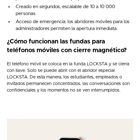
Creado en segundos, escalable de 10 a 10 000
personas.
Acceso de emergencia: los abridores móviles para los
administradores permiten la apertura inmediata.
¿Cómo funcionan las fundas para
teléfonos móviles con cierre magnético?
El teléfono móvil se coloca en la funda LOCKSTA y se cierra
con llave. Solo se puede abrir con el abridor especial
LOCKSTA. De esta manera, los estudiantes, empleados o
invitados permanecen concentrados, las conversaciones son
confidenciales y los momentos no se ven interrumpidos.