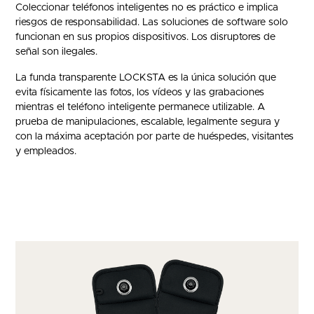
Coleccionar teléfonos inteligentes no es práctico e implica
riesgos de responsabilidad. Las soluciones de software solo
funcionan en sus propios dispositivos. Los disruptores de
señal son ilegales.
La funda transparente LOCKSTA es la única solución que
evita físicamente las fotos, los vídeos y las grabaciones
mientras el teléfono inteligente permanece utilizable. A
prueba de manipulaciones, escalable, legalmente segura y
con la máxima aceptación por parte de huéspedes, visitantes
y empleados.