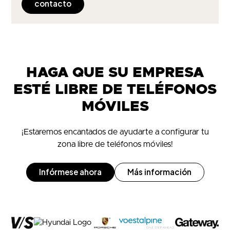
contacto
HAGA QUE SU EMPRESA
ESTÉ LIBRE DE TELÉFONOS
MÓVILES
¡Estaremos encantados de ayudarte a configurar tu
zona libre de teléfonos móviles!
Infórmese ahora
Más información