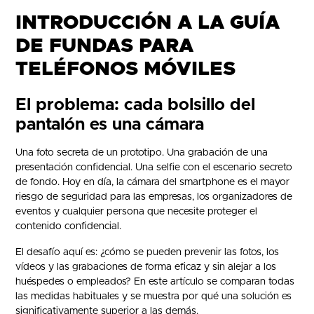
INTRODUCCIÓN A LA GUÍA
DE FUNDAS PARA
TELÉFONOS MÓVILES
El problema: cada bolsillo del
pantalón es una cámara
Una foto secreta de un prototipo. Una grabación de una
presentación confidencial. Una selfie con el escenario secreto
de fondo. Hoy en día, la cámara del smartphone es el mayor
riesgo de seguridad para las empresas, los organizadores de
eventos y cualquier persona que necesite proteger el
contenido confidencial.
El desafío aquí es: ¿cómo se pueden prevenir las fotos, los
vídeos y las grabaciones de forma eficaz y sin alejar a los
huéspedes o empleados? En este artículo se comparan todas
las medidas habituales y se muestra por qué una solución es
significativamente superior a las demás.