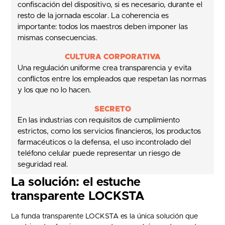
confiscación del dispositivo, si es necesario, durante el
resto de la jornada escolar. La coherencia es
importante: todos los maestros deben imponer las
mismas consecuencias.
CULTURA CORPORATIVA
Una regulación uniforme crea transparencia y evita
conflictos entre los empleados que respetan las normas
y los que no lo hacen.
SECRETO
En las industrias con requisitos de cumplimiento
estrictos, como los servicios financieros, los productos
farmacéuticos o la defensa, el uso incontrolado del
teléfono celular puede representar un riesgo de
seguridad real.
La solución: el estuche
transparente LOCKSTA
La funda transparente LOCKSTA es la única solución que