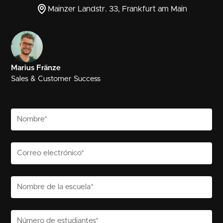
Mainzer Landstr. 33, Frankfurt am Main
Marius Fränze
Sales & Customer Success