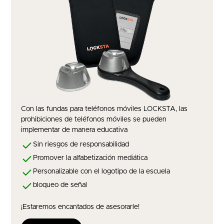
Con las fundas para teléfonos móviles LOCKSTA, las
prohibiciones de teléfonos móviles se pueden
implementar de manera educativa
Sin riesgos de responsabilidad
Promover la alfabetización mediática
Personalizable con el logotipo de la escuela
bloqueo de señal
¡Estaremos encantados de asesorarle!