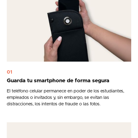
01
Guarda tu smartphone de forma segura
El teléfono celular permanece en poder de los estudiantes,
empleados o invitados y, sin embargo, se evitan las
distracciones, los intentos de fraude o las fotos.