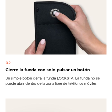
02
Cierre la funda con solo pulsar un botón
Un simple botón cierra la funda LOCKSTA. La funda no se
puede abrir dentro de la zona libre de teléfonos móviles.