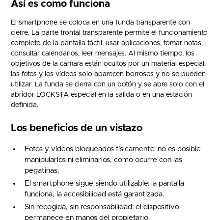
Así es como funciona
El smartphone se coloca en una funda transparente con
cierre. La parte frontal transparente permite el funcionamiento
completo de la pantalla táctil: usar aplicaciones, tomar notas,
consultar calendarios, leer mensajes. Al mismo tiempo, los
objetivos de la cámara están ocultos por un material especial:
las fotos y los vídeos solo aparecen borrosos y no se pueden
utilizar. La funda se cierra con un botón y se abre solo con el
abridor LOCKSTA especial en la salida o en una estación
definida.
Los beneficios de un vistazo
Fotos y vídeos bloqueados físicamente: no es posible
manipularlos ni eliminarlos, como ocurre con las
pegatinas.
El smartphone sigue siendo utilizable: la pantalla
funciona, la accesibilidad está garantizada.
Sin recogida, sin responsabilidad: el dispositivo
permanece en manos del propietario.