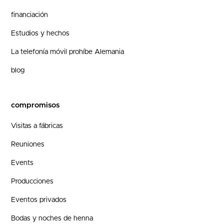
financiación
Estudios y hechos
La telefonía móvil prohíbe Alemania
blog
compromisos
Visitas a fábricas
Reuniones
Events
Producciones
Eventos privados
Bodas y noches de henna