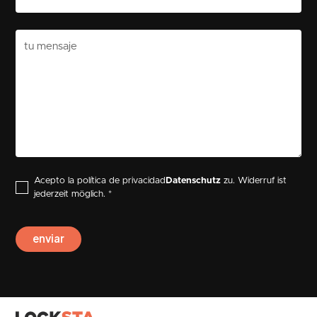
Acepto la política de privacidad
Datenschutz
zu. Widerruf ist
jederzeit möglich. *