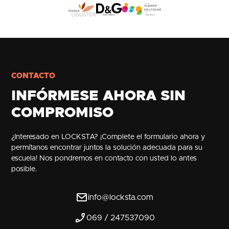
CONTACTO
INFÓRMESE AHORA SIN
COMPROMISO
¿Interesado en LOCKSTA? ¡Complete el formulario ahora y
permítanos encontrar juntos la solución adecuada para su
escuela! Nos pondremos en contacto con usted lo antes
posible.
info@locksta.com
069 / 247537090