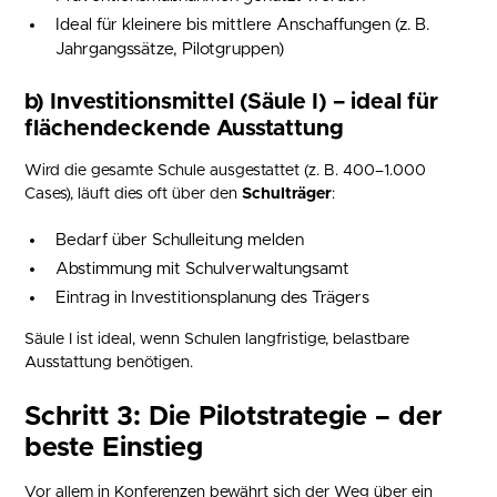
Ideal für kleinere bis mittlere Anschaffungen (z. B.
Jahrgangssätze, Pilotgruppen)
b) Investitionsmittel (Säule I)
– ideal für
flächendeckende Ausstattung
Wird die gesamte Schule ausgestattet (z. B. 400–1.000
Cases), läuft dies oft über den
Schulträger
:
Bedarf über Schulleitung melden
Abstimmung mit Schulverwaltungsamt
Eintrag in Investitionsplanung des Trägers
Säule I ist ideal, wenn Schulen langfristige, belastbare
Ausstattung benötigen.
Schritt 3: Die Pilotstrategie – der
beste Einstieg
Vor allem in Konferenzen bewährt sich der Weg über ein