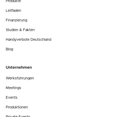
Produkte
Leitfaden
Finanzierung
Studien & Fakten
Handyverbote Deutschland
Blog
Unternehmen
Werksführungen
Meetings
Events
Produktionen