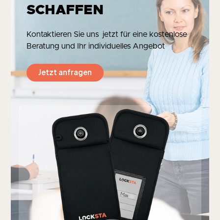
SCHAFFEN
Kontaktieren Sie uns jetzt für eine kostenlose
Beratung und Ihr individuelles Angebot
Jetzt anfragen