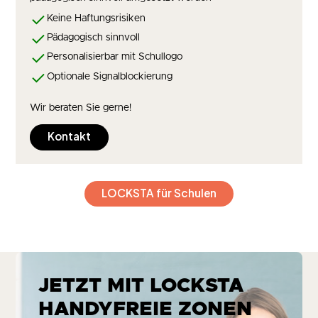
Keine Haftungsrisiken
Pädagogisch sinnvoll
Personalisierbar mit Schullogo
Optionale Signalblockierung
Wir beraten Sie gerne!
Kontakt
LOCKSTA für Schulen
JETZT MIT LOCKSTA
HANDYFREIE ZONEN