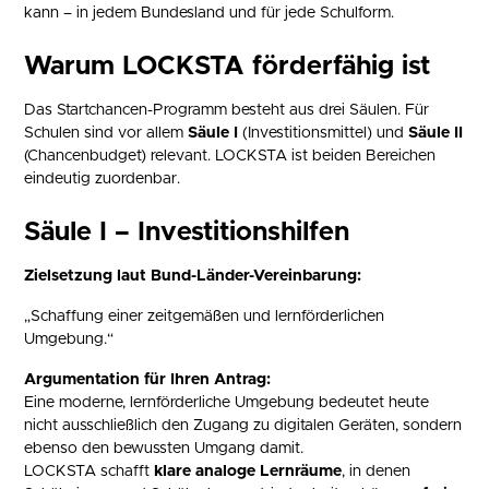
kann – in jedem Bundesland und für jede Schulform.
Warum LOCKSTA förderfähig ist
Das Startchancen-Programm besteht aus drei Säulen. Für
Schulen sind vor allem
Säule I
(Investitionsmittel) und
Säule II
(Chancenbudget) relevant. LOCKSTA ist beiden Bereichen
eindeutig zuordenbar.
Säule I – Investitionshilfen
Zielsetzung laut Bund-Länder-Vereinbarung:
„Schaffung einer zeitgemäßen und lernförderlichen
Umgebung.“
Argumentation für Ihren Antrag:
Eine moderne, lernförderliche Umgebung bedeutet heute
nicht ausschließlich den Zugang zu digitalen Geräten, sondern
ebenso den bewussten Umgang damit.
LOCKSTA schafft
klare analoge Lernräume
, in denen