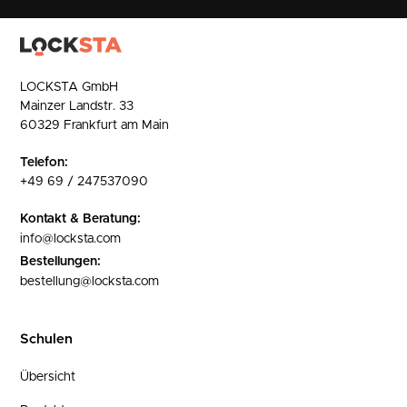
LOCKSTA GmbH
Mainzer Landstr. 33
60329 Frankfurt am Main
Telefon:
+49 69 / 247537090
Kontakt & Beratung:
info@locksta.com
Bestellungen:
bestellung@locksta.com
Schulen
Übersicht