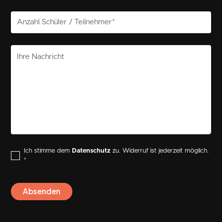
Ich stimme dem
Datenschutz
zu. Widerruf ist jederzeit möglich.
*