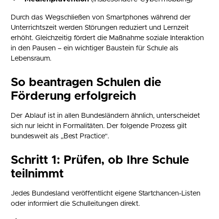
Durch das Wegschließen von Smartphones während der
Unterrichtszeit werden Störungen reduziert und Lernzeit
erhöht. Gleichzeitig fördert die Maßnahme soziale Interaktion
in den Pausen – ein wichtiger Baustein für Schule als
Lebensraum.
So beantragen Schulen die
Förderung erfolgreich
Der Ablauf ist in allen Bundesländern ähnlich, unterscheidet
sich nur leicht in Formalitäten. Der folgende Prozess gilt
bundesweit als „Best Practice“.
Schritt 1: Prüfen, ob Ihre Schule
teilnimmt
Jedes Bundesland veröffentlicht eigene Startchancen-Listen
oder informiert die Schulleitungen direkt.