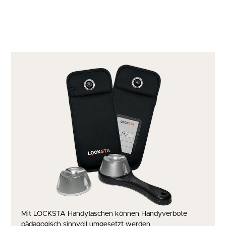
Mit LOCKSTA Handytaschen können Handyverbote
pädagogisch sinnvoll umgesetzt werden