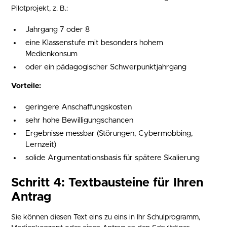
Pilotprojekt, z. B.:
Jahrgang 7 oder 8
eine Klassenstufe mit besonders hohem
Medienkonsum
oder ein pädagogischer Schwerpunktjahrgang
Vorteile:
geringere Anschaffungskosten
sehr hohe Bewilligungschancen
Ergebnisse messbar (Störungen, Cybermobbing,
Lernzeit)
solide Argumentationsbasis für spätere Skalierung
Schritt 4: Textbausteine für Ihren
Antrag
Sie können diesen Text eins zu eins in Ihr Schulprogramm,