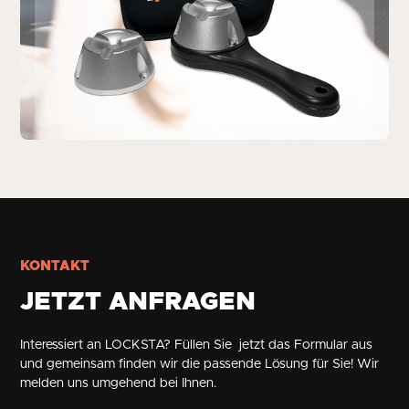
KONTAKT
JETZT ANFRAGEN
Interessiert an LOCKSTA? Füllen Sie jetzt das Formular aus
und gemeinsam finden wir die passende Lösung für Sie! Wir
melden uns umgehend bei Ihnen.