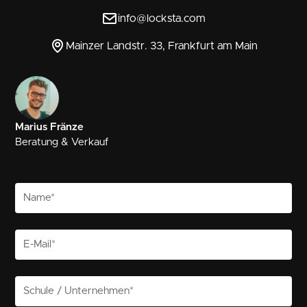
info@locksta.com
Mainzer Landstr. 33, Frankfurt am Main
Marius Fränze
Beratung & Verkauf