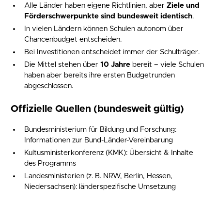
Alle Länder haben eigene Richtlinien, aber
Ziele und
Förderschwerpunkte sind bundesweit identisch
.
In vielen Ländern können Schulen autonom über
Chancenbudget entscheiden.
Bei Investitionen entscheidet immer der Schulträger.
Die Mittel stehen über
10 Jahre
bereit – viele Schulen
haben aber bereits ihre ersten Budgetrunden
abgeschlossen.
Offizielle Quellen (bundesweit gültig)
Bundesministerium für Bildung und Forschung:
Informationen zur Bund-Länder-Vereinbarung
Kultusministerkonferenz (KMK): Übersicht & Inhalte
des Programms
Landesministerien (z. B. NRW, Berlin, Hessen,
Niedersachsen): länderspezifische Umsetzung