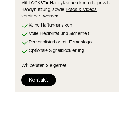
Mit LOCKSTA Handytaschen kann die private
Handynutzung, sowie
Fotos & Videos
verhindert
werden
Keine Haftungsrisiken
Volle Flexibilität und Sicherheit
Personalisierbar mit Firmenlogo
Optionale Signalblockierung
Wir beraten Sie gerne!
Kontakt