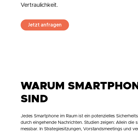
Vertraulichkeit.
Jetzt anfragen
WARUM SMARTPHONE
SIND
Jedes Smartphone im Raum ist ein potenzielles Sicherheit
durch eingehende Nachrichten. Studien zeigen: Allein die 
messbar. In Strategiesitzungen, Vorstandsmeetings und ve