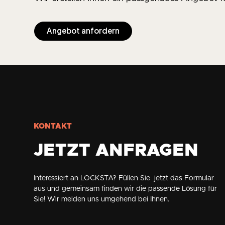
Angebot anfordern
KONTAKT
JETZT ANFRAGEN
Interessiert an LOCKSTA? Füllen Sie jetzt das Formular
aus und gemeinsam finden wir die passende Lösung für
Sie! Wir melden uns umgehend bei Ihnen.