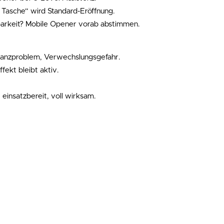
 Tasche“ wird Standard-Eröffnung.
barkeit? Mobile Opener vorab abstimmen.
anzproblem, Verwechslungsgefahr.
fekt bleibt aktiv.
 einsatzbereit, voll wirksam.