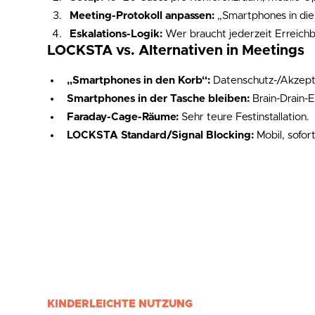
Meeting-Protokoll anpassen:
„Smartphones in die
Eskalations-Logik:
Wer braucht jederzeit Erreich
LOCKSTA vs. Alternativen in Meetings
„Smartphones in den Korb“:
Datenschutz-/Akzept
Smartphones in der Tasche bleiben:
Brain-Drain-Ef
Faraday-Cage-Räume:
Sehr teure Festinstallation.
LOCKSTA Standard/Signal Blocking:
Mobil, sofort
KINDERLEICHTE NUTZUNG