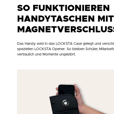
SO FUNKTIONIEREN
HANDYTASCHEN MI
MAGNETVERSCHLUS
Das Handy wird in das LOCKSTA Case gelegt und verschlos
speziellen LOCKSTA Opener. So bleiben Schüler, Mitarbeit
vertraulich und Momente ungestört.