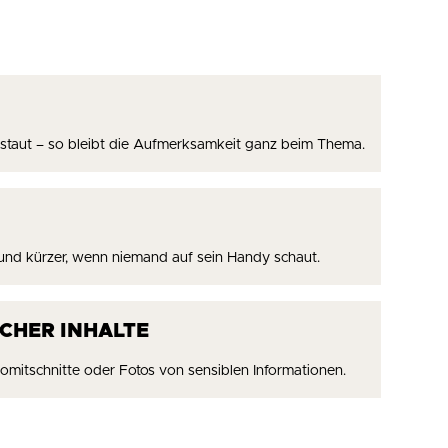
staut – so bleibt die Aufmerksamkeit ganz beim Thema.
 und kürzer, wenn niemand auf sein Handy schaut.
CHER INHALTE
omitschnitte oder Fotos von sensiblen Informationen.