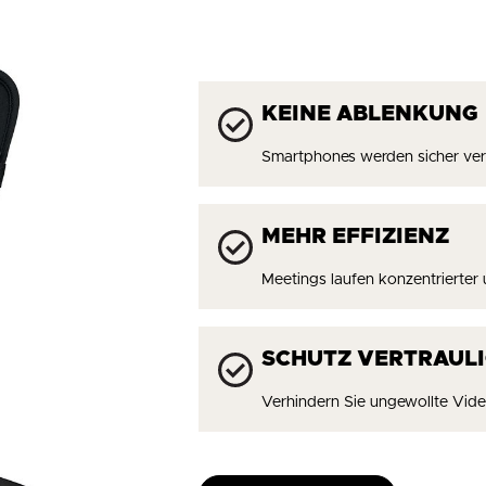
KEINE ABLENKUNG
Smartphones werden sicher ver
MEHR EFFIZIENZ
Meetings laufen konzentrierter
SCHUTZ VERTRAULI
Verhindern Sie ungewollte Vide