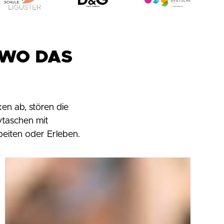
 WO DAS
en ab, stören die
taschen mit
beiten oder Erleben.