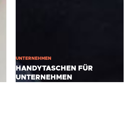
UNTERNEHMEN
HANDYTASCHEN FÜR
UNTERNEHMEN
Für Unternehmen