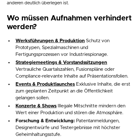
anderen deutlich überlegen ist.
Wo müssen Aufnahmen verhindert
werden?
Werksführungen & Produktion
Schutz von
Prototypen, Spezialmaschinen und
Fertigungsprozessen vor Industriespionage.
Strategiemeetings & Vorstandssitzungen
Vertrauliche Quartalszahlen, Fusionspläne oder
Compliance-relevante Inhalte auf Präsentationsfolien.
Events & Produktlaunches
Exklusive Inhalte, die erst
zum geplanten Zeitpunkt an die Öffentlichkeit
gelangen sollen.
Konzerte & Shows
Illegale Mitschnitte mindern den
Wert einer Produktion und stören die Atmosphäre.
Forschung & Entwicklung:
Patentanmeldungen,
Designentwürfe und Testergebnisse mit höchster
Geheimhaltungsstufe.