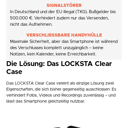
SIGNALSTÖRER
In Deutschland und der EU illegal (TKG). Bußgelder bis
500.000 €. Verhindert zudem nur das Versenden,
nicht das Aufnehmen.
VERSCHLIESSBARE HANDYHÜLLE
Maximale Sicherheit, aber das Smartphone ist während
des Verschlusses komplett unzugänglich – keine
Notizen, kein Kalender, keine Erreichbarkeit.
Die Lösung: Das LOCKSTA Clear
Case
Das LOCKSTA Clear Case vereint als einzige Lösung zwei
Eigenschaften, die sich bisher gegenseitig ausschlossen: Es
verhindert Fotos, Videos und Recordings zuverlässig – und
lässt das Smartphone gleichzeitig nutzbar.