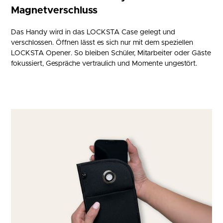
Magnetverschluss
Das Handy wird in das LOCKSTA Case gelegt und
verschlossen. Öffnen lässt es sich nur mit dem speziellen
LOCKSTA Opener. So bleiben Schüler, Mitarbeiter oder Gäste
fokussiert, Gespräche vertraulich und Momente ungestört.