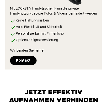
Mit LOCKSTA Handytaschen kann die private
Handynutzung, sowie Fotos & Videos verhindert werden
Keine Haftungsrisiken
Volle Flexibilität und Sicherheit
Personalisierbar mit Firmenlogo
Optionale Signalblockierung
Wir beraten Sie gerne!
Kontakt
JETZT EFFEKTIV
AUFNAHMEN VERHINDEN