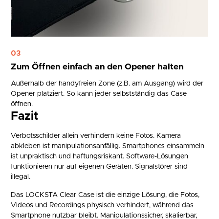
03
Zum Öffnen einfach an den Opener halten
Außerhalb der handyfreien Zone (z.B. am Ausgang) wird der
Opener platziert. So kann jeder selbstständig das Case
öffnen.
Fazit
Verbotsschilder allein verhindern keine Fotos. Kamera
abkleben ist manipulationsanfällig. Smartphones einsammeln
ist unpraktisch und haftungsriskant. Software-Lösungen
funktionieren nur auf eigenen Geräten. Signalstörer sind
illegal.
Das LOCKSTA Clear Case ist die einzige Lösung, die Fotos,
Videos und Recordings physisch verhindert, während das
Smartphone nutzbar bleibt. Manipulationssicher, skalierbar,