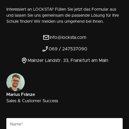
Interessiert an LOCKSTA? Füllen Sie jetzt das Formular aus
und lassen Sie uns gemeinsam die passende Lösung für Ihre
Schule finden! Wir melden uns umgehend bei Ihnen.
info@locksta.com
069 / 247537090
Mainzer Landstr. 33, Frankfurt am Main
Marius Fränze
Sales & Customer Success