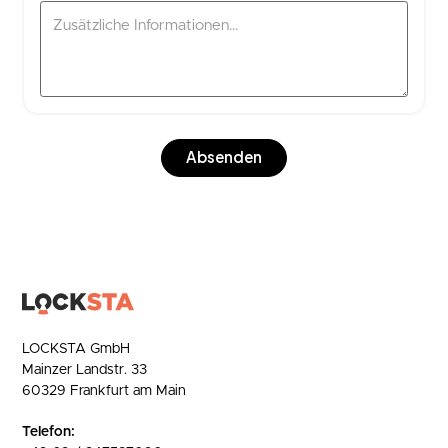
LOCKSTA GmbH
Mainzer Landstr. 33
60329 Frankfurt am Main
Telefon: