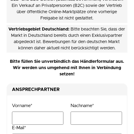
Ein Verkauf an Privatpersonen (B2C) sowie der Vertrieb
über öffentliche Online-Marktplätze ohne vorherige
Freigabe ist nicht gestattet.
Vertriebsgebiet Deutschland:
Bitte beachten Sie, dass der
Markt in Deutschland bereits durch einen Exklusivpartner
abgedeckt ist. Bewerbungen für den deutschen Markt
können daher aktuell nicht berücksichtigt werden.
Bitte füllen Sie unverbindlich das Händlerformular aus.
Wir werden uns umgehend mit Ihnen in Verbindung
setzen!
ANSPRECHPARTNER
Vorname*
Nachname*
E-Mail*