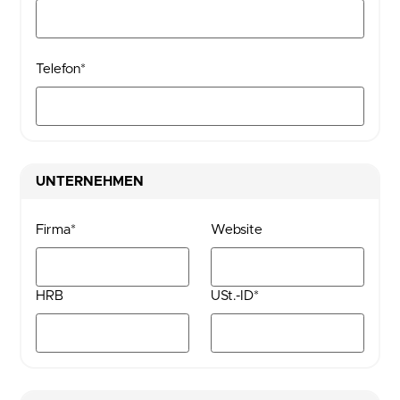
Telefon*
UNTERNEHMEN
Firma*
Website
HRB
USt.-ID*