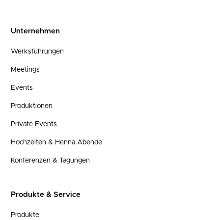
Unternehmen
Werksführungen
Meetings
Events
Produktionen
Private Events
Hochzeiten & Henna Abende
Konferenzen & Tagungen
Produkte & Service
Produkte