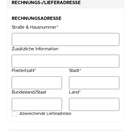
RECHNUNGS-/LIEFERADRESSE
RECHNUNGSADRESSE
Straße & Hausnummer*
Zusätzliche Information
Postleitzahl*
Stadt*
Bundesland/Staat
Land*
Abweichende Lieferadresse