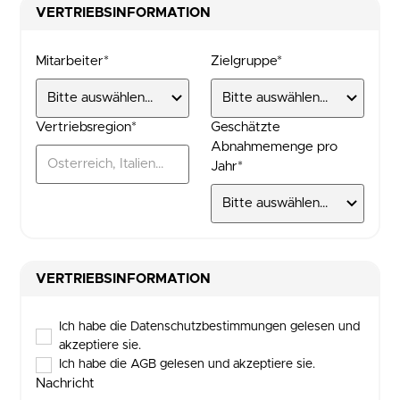
VERTRIEBSINFORMATION
Mitarbeiter*
Zielgruppe*
Vertriebsregion*
Geschätzte
Abnahmemenge pro
Jahr*
VERTRIEBSINFORMATION
Ich habe die Datenschutzbestimmungen gelesen und
akzeptiere sie.
Ich habe die AGB gelesen und akzeptiere sie.
Nachricht