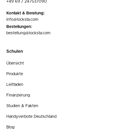
+49 69 / 247537090
Kontakt & Beratung:
info@locksta.com
Bestellungen:
bestellung@locksta.com
Schulen
Übersicht
Produkte
Leitfaden
Finanzierung
Studien & Fakten
Handyverbote Deutschland
Blog