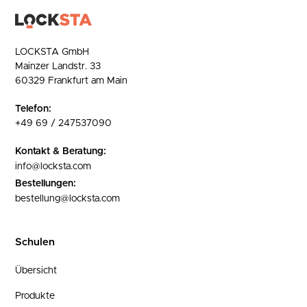
LOCKSTA GmbH
Mainzer Landstr. 33
60329 Frankfurt am Main
Telefon:
+49 69 / 247537090
Kontakt & Beratung:
info@locksta.com
Bestellungen:
bestellung@locksta.com
Schulen
Übersicht
Produkte