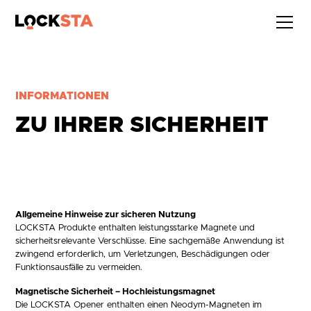
INFORMATIONEN
ZU IHRER SICHERHEIT
Allgemeine Hinweise zur sicheren Nutzung
LOCKSTA Produkte enthalten leistungsstarke Magnete und
sicherheitsrelevante Verschlüsse. Eine sachgemäße Anwendung ist
zwingend erforderlich, um Verletzungen, Beschädigungen oder
Funktionsausfälle zu vermeiden.
Magnetische Sicherheit – Hochleistungsmagnet
Die LOCKSTA Opener enthalten einen Neodym-Magneten im