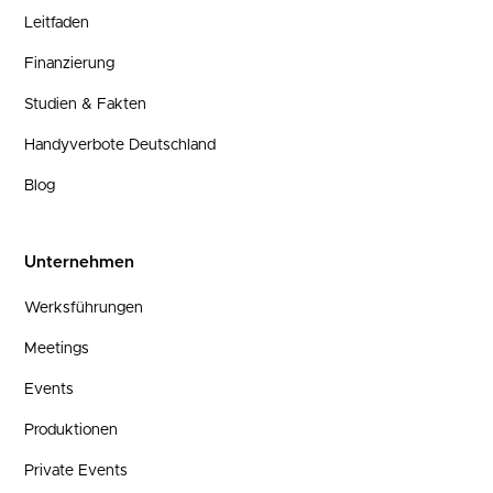
Leitfaden
Finanzierung
Studien & Fakten
Handyverbote Deutschland
Blog
Unternehmen
Werksführungen
Meetings
Events
Produktionen
Private Events