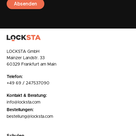
LOCKSTA GmbH
Mainzer Landstr. 33
60329 Frankfurt am Main
Telefon:
+49 69 / 247537090
Kontakt & Beratung:
info@locksta.com
Bestellungen:
bestellung@locksta.com
Schulen