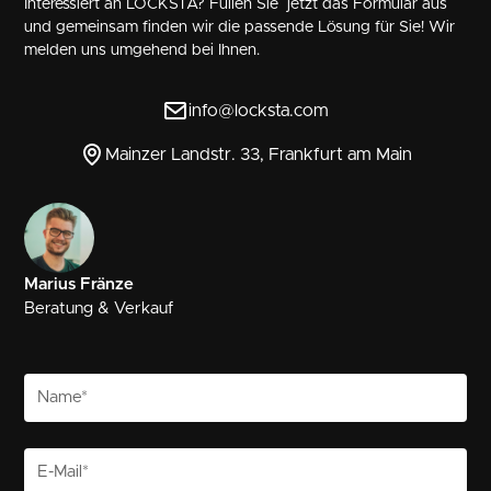
Interessiert an LOCKSTA? Füllen Sie jetzt das Formular aus
und gemeinsam finden wir die passende Lösung für Sie! Wir
melden uns umgehend bei Ihnen.
info@locksta.com
Mainzer Landstr. 33, Frankfurt am Main
Marius Fränze
Beratung & Verkauf