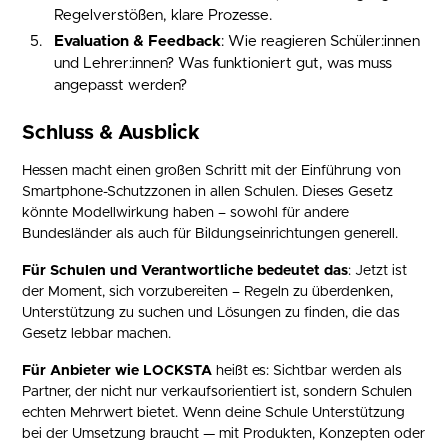
Regelverstößen, klare Prozesse.
Evaluation & Feedback
: Wie reagieren Schüler:innen
und Lehrer:innen? Was funktioniert gut, was muss
angepasst werden?
Schluss & Ausblick
Hessen macht einen großen Schritt mit der Einführung von
Smartphone-Schutzzonen in allen Schulen. Dieses Gesetz
könnte Modellwirkung haben – sowohl für andere
Bundesländer als auch für Bildungseinrichtungen generell.
Für Schulen und Verantwortliche bedeutet das
: Jetzt ist
der Moment, sich vorzubereiten – Regeln zu überdenken,
Unterstützung zu suchen und Lösungen zu finden, die das
Gesetz lebbar machen.
Für Anbieter wie LOCKSTA
heißt es: Sichtbar werden als
Partner, der nicht nur verkaufsorientiert ist, sondern Schulen
echten Mehrwert bietet. Wenn deine Schule Unterstützung
bei der Umsetzung braucht — mit Produkten, Konzepten oder