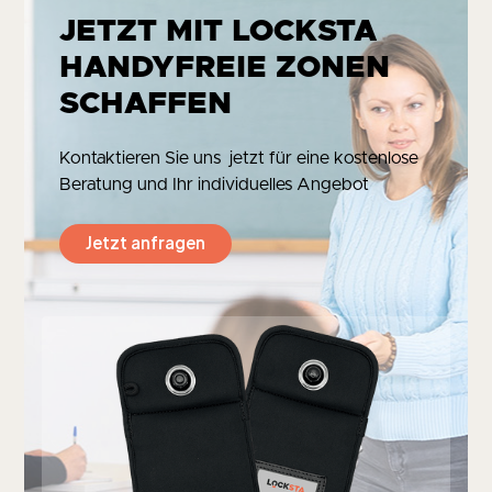
JETZT MIT LOCKSTA
HANDYFREIE ZONEN
SCHAFFEN
Kontaktieren Sie uns jetzt für eine kostenlose
Beratung und Ihr individuelles Angebot
Jetzt anfragen