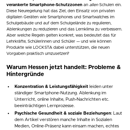
verankerte Smartphone-Schutzzonen
an
allen
Schulen ein.
Diese Neuregelung hat das Ziel, den Einsatz von privaten
digitalen Geräten wie Smartphones und Smartwatches im
Schulgebäude und auf dem Schulgelände zu regulieren,
Ablenkungen zu reduzieren und das Lernklima zu verbessern.
Aber welche Regeln gelten konkret, was bedeutet das für
Lehrkräfte, Schülerinnen und Schüler — und wie können
Produkte wie LOCKSTA dabei unterstützen, die neuen
Vorgaben praktisch umzusetzen?
Warum Hessen jetzt handelt: Probleme &
Hintergründe
Konzentration & Leistungsfähigkeit
leiden unter
ständiger Smartphone-Nutzung. Ablenkung im
Unterricht, online Inhalte, Push-Nachrichten etc.
beeinträchtigen Lernprozesse.
Psychische Gesundheit & soziale Beziehungen
: Laut
dem Artikel verstören manche Inhalte in Sozialen
Medien, Online-Präsenz kann einsam machen, echtes