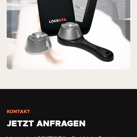
KONTAKT
JETZT ANFRAGEN