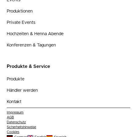
Events
Produktionen
Private Events
Hochzeiten & Henna Abende
Konferenzen & Tagungen
Produkte & Service
Produkte
Händler werden
Kontakt
Impressum
AGB
Datenschutz
Sicherheitshinweise
Cookies