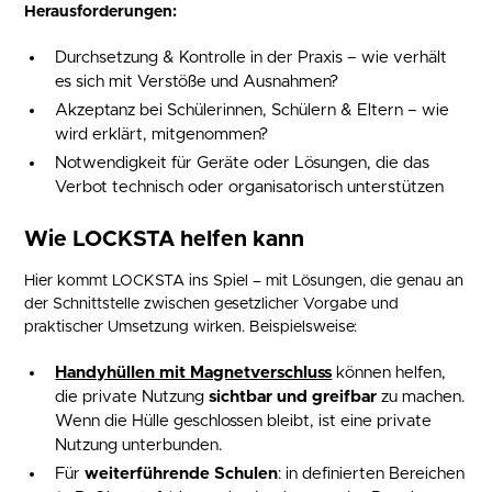
Herausforderungen:
Durchsetzung & Kontrolle in der Praxis – wie verhält
es sich mit Verstöße und Ausnahmen?
Akzeptanz bei Schülerinnen, Schülern & Eltern – wie
wird erklärt, mitgenommen?
Notwendigkeit für Geräte oder Lösungen, die das
Verbot technisch oder organisatorisch unterstützen
Wie LOCKSTA helfen kann
Hier kommt LOCKSTA ins Spiel – mit Lösungen, die genau an
der Schnittstelle zwischen gesetzlicher Vorgabe und
praktischer Umsetzung wirken. Beispielsweise:
Handyhüllen mit Magnetverschluss
können helfen,
die private Nutzung
sichtbar und greifbar
zu machen.
Wenn die Hülle geschlossen bleibt, ist eine private
Nutzung unterbunden.
Für
weiterführende Schulen
: in definierten Bereichen