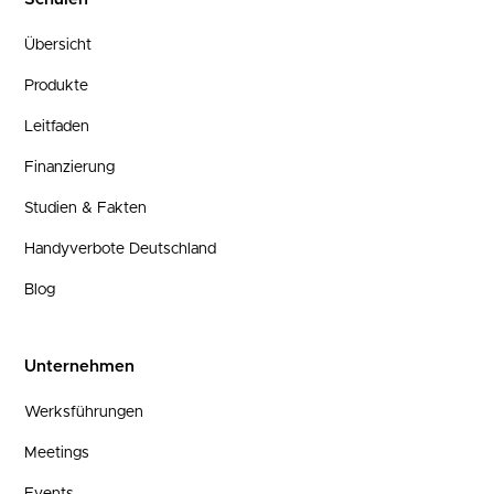
Übersicht
Produkte
Leitfaden
Finanzierung
Studien & Fakten
Handyverbote Deutschland
Blog
Unternehmen
Werksführungen
Meetings