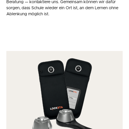
Beratung — kontaktiere uns. Gemeinsam können wir dafür
sorgen, dass Schule wieder ein Ort ist, an dem Lernen ohne
Ablenkung möglich ist.