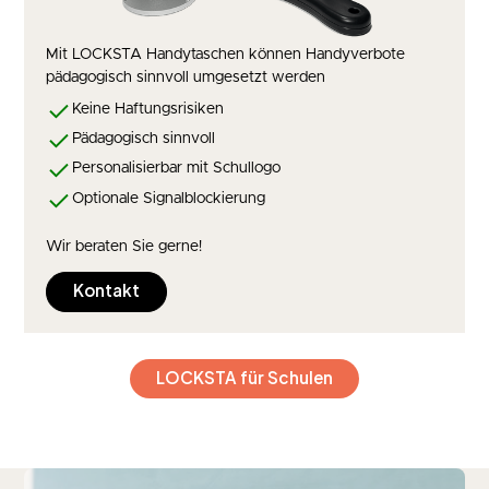
Mit LOCKSTA Handytaschen können Handyverbote
pädagogisch sinnvoll umgesetzt werden
Keine Haftungsrisiken
Pädagogisch sinnvoll
Personalisierbar mit Schullogo
Optionale Signalblockierung
Wir beraten Sie gerne!
Kontakt
LOCKSTA für Schulen