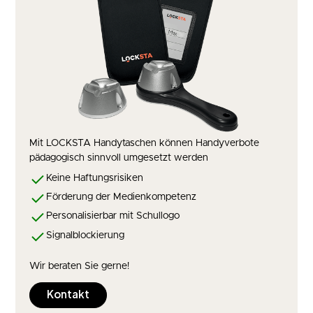
Mit LOCKSTA Handytaschen können Handyverbote
pädagogisch sinnvoll umgesetzt werden
Keine Haftungsrisiken
Förderung der Medienkompetenz
Personalisierbar mit Schullogo
Signalblockierung
Wir beraten Sie gerne!
Kontakt