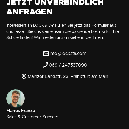
JETZT UNVERBINDLICH
ANFRAGEN
Interessiert an LOCKSTA? Füllen Sie jetzt das Formular aus
und lassen Sie uns gemeinsam die passende Lösung für Ihre
Schule finden! Wir melden uns umgehend bei Ihnen.
info@locksta.com
069 / 247537090
Mainzer Landstr. 33, Frankfurt am Main
Marius Fränze
Sales & Customer Success