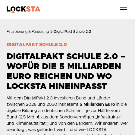
Finanzierung & Förderung
DigitalPakt Schule 2.0
DIGITALPAKT SCHULE 2.0
DIGITALPAKT SCHULE 2.0 –
WOFÜR DIE 5 MILLIARDEN
EURO REICHEN UND WO
LOCKSTA HINEINPASST
Mit dem DigitalPakt 2.0 investieren Bund und Länder
zwischen 2026 und 2030 insgesamt
5 Milliarden Euro
in die
digitale Bildung an deutschen Schulen – je zur Hälfte vom
Bund (2,5 Mrd. € aus dem Sondervermögen „Infrastruktur
und Klimaneutralität“) und von den Ländern. Wir erklären, wer
beantragt, was gefördert wird – und wie LOCKSTA