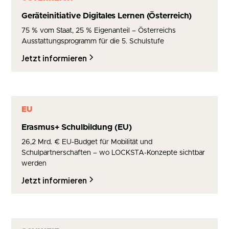
Geräteinitiative Digitales Lernen (Österreich)
75 % vom Staat, 25 % Eigenanteil – Österreichs
Ausstattungsprogramm für die 5. Schulstufe
Jetzt informieren
EU
Erasmus+ Schulbildung (EU)
26,2 Mrd. € EU-Budget für Mobilität und
Schulpartnerschaften – wo LOCKSTA-Konzepte sichtbar
werden
Jetzt informieren