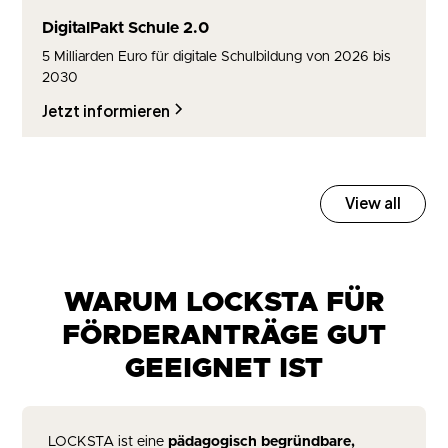
DigitalPakt Schule 2.0
5 Milliarden Euro für digitale Schulbildung von 2026 bis
2030
Jetzt informieren
View all
WARUM LOCKSTA FÜR
FÖRDERANTRÄGE GUT
GEEIGNET IST
LOCKSTA ist eine
pädagogisch begründbare,