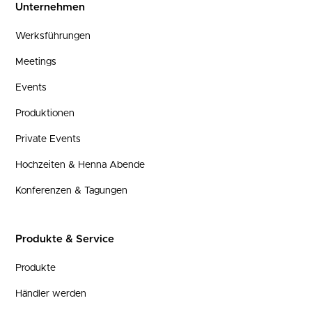
Unternehmen
Werksführungen
Meetings
Events
Produktionen
Private Events
Hochzeiten & Henna Abende
Konferenzen & Tagungen
Produkte & Service
Produkte
Händler werden