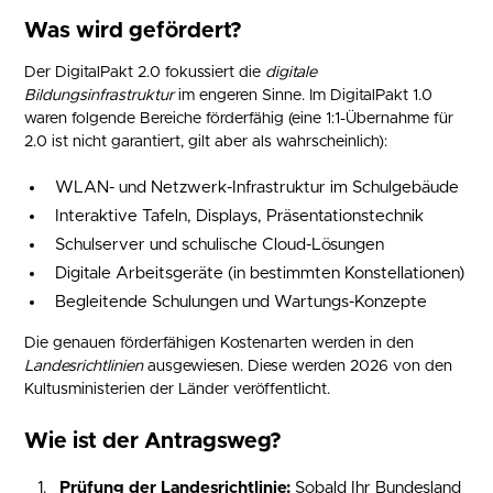
Was wird gefördert?
Der DigitalPakt 2.0 fokussiert die
digitale
Bildungsinfrastruktur
im engeren Sinne. Im DigitalPakt 1.0
waren folgende Bereiche förderfähig (eine 1:1-Übernahme für
2.0 ist nicht garantiert, gilt aber als wahrscheinlich):
WLAN- und Netzwerk-Infrastruktur im Schulgebäude
Interaktive Tafeln, Displays, Präsentationstechnik
Schulserver und schulische Cloud-Lösungen
Digitale Arbeitsgeräte (in bestimmten Konstellationen)
Begleitende Schulungen und Wartungs-Konzepte
Die genauen förderfähigen Kostenarten werden in den
Landesrichtlinien
ausgewiesen. Diese werden 2026 von den
Kultusministerien der Länder veröffentlicht.
Wie ist der Antragsweg?
Prüfung der Landesrichtlinie:
Sobald Ihr Bundesland