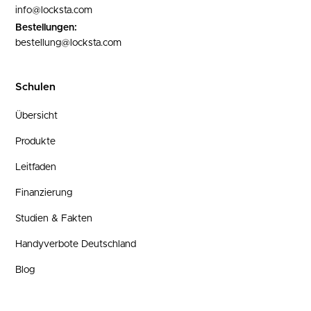
info@locksta.com
Bestellungen:
bestellung@locksta.com
Schulen
Übersicht
Produkte
Leitfaden
Finanzierung
Studien & Fakten
Handyverbote Deutschland
Blog