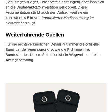
(Schulträger-Budget, Förderverein, Stiftungen), aber inhaltlich
an die DigitalPakt-2.0-Investition gekoppelt. Diese
Argumentation stärkt auch den Antrag, weil sie ein
konsistentes Bild von
kontrollierter Mediennutzung im
Unterricht
erzeugt.
Weiterführende Quellen
Für die rechtsverbindlichen Details gilt immer die offizielle
Bund-Länder-Vereinbarung sowie die Richtlinie Ihres
Bundeslandes. Unsere Seite hier ist ein Wegweiser – keine
Antragsberatung.