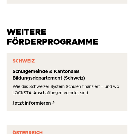
WEITERE
FÖRDERPROGRAMME
SCHWEIZ
Schulgemeinde & Kantonales
Bildungsdepartement (Schweiz)
Wie das Schweizer System Schulen finanziert – und wo
LOCKSTA-Anschaffungen verortet sind
Jetzt informieren
ÖSTERREICH