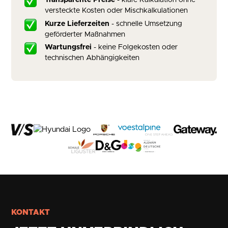
versteckte Kosten oder Mischkalkulationen
Kurze Lieferzeiten
- schnelle Umsetzung
geförderter Maßnahmen
Wartungsfrei
- keine Folgekosten oder
technischen Abhängigkeiten
KONTAKT