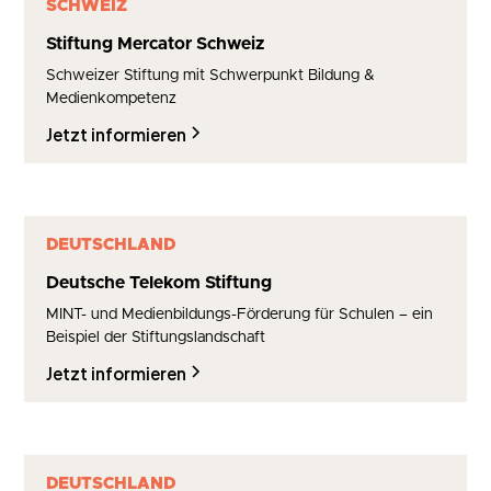
SCHWEIZ
Stiftung Mercator Schweiz
Schweizer Stiftung mit Schwerpunkt Bildung &
Medienkompetenz
Jetzt informieren
DEUTSCHLAND
Deutsche Telekom Stiftung
MINT- und Medienbildungs-Förderung für Schulen – ein
Beispiel der Stiftungslandschaft
Jetzt informieren
DEUTSCHLAND