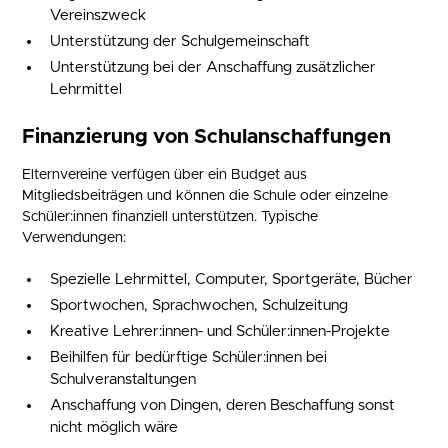
Vereinszweck
Unterstützung der Schulgemeinschaft
Unterstützung bei der Anschaffung zusätzlicher
Lehrmittel
Finanzierung von Schulanschaffungen
Elternvereine verfügen über ein Budget aus
Mitgliedsbeiträgen und können die Schule oder einzelne
Schüler:innen finanziell unterstützen. Typische
Verwendungen:
Spezielle Lehrmittel, Computer, Sportgeräte, Bücher
Sportwochen, Sprachwochen, Schulzeitung
Kreative Lehrer:innen- und Schüler:innen-Projekte
Beihilfen für bedürftige Schüler:innen bei
Schulveranstaltungen
Anschaffung von Dingen, deren Beschaffung sonst
nicht möglich wäre