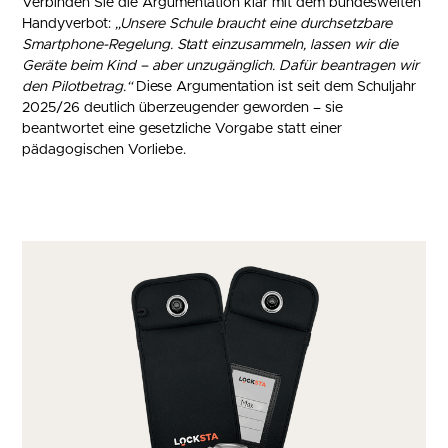
Verbinden Sie die Argumentation klar mit dem bundesweiten
Handyverbot:
„Unsere Schule braucht eine durchsetzbare
Smartphone-Regelung. Statt einzusammeln, lassen wir die
Geräte beim Kind – aber unzugänglich. Dafür beantragen wir
den Pilotbetrag.“
Diese Argumentation ist seit dem Schuljahr
2025/26 deutlich überzeugender geworden – sie
beantwortet eine gesetzliche Vorgabe statt einer
pädagogischen Vorliebe.