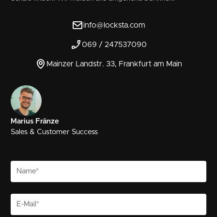
info@locksta.com
069 / 247537090
Mainzer Landstr. 33, Frankfurt am Main
Marius Fränze
Sales & Customer Success