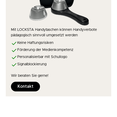
Mit LOCKSTA Handytaschen können Handyverbote
pädagogisch sinnvoll umgesetzt werden
Keine Haftungsrisiken
Förderung der Medienkompetenz
Personalisierbar mit Schullogo
Signalblockierung
Wir beraten Sie gerne!
Kontakt