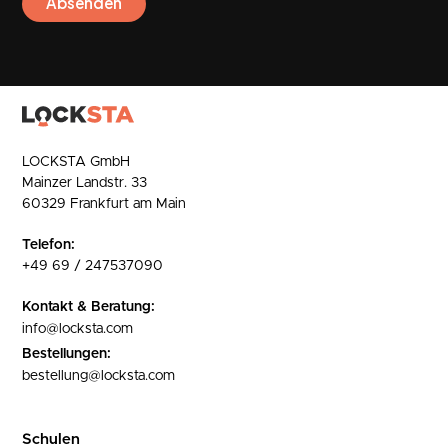
LOCKSTA GmbH
Mainzer Landstr. 33
60329 Frankfurt am Main
Telefon:
+49 69 / 247537090
Kontakt & Beratung:
info@locksta.com
Bestellungen:
bestellung@locksta.com
Schulen