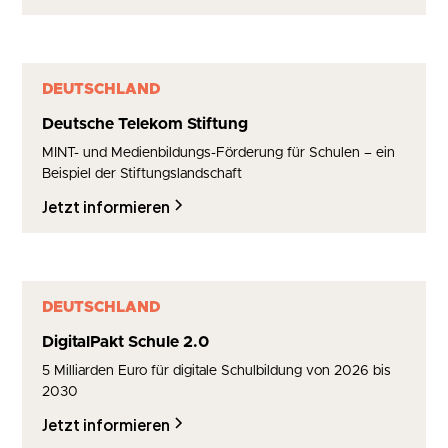
DEUTSCHLAND
Deutsche Telekom Stiftung
MINT- und Medienbildungs-Förderung für Schulen – ein
Beispiel der Stiftungslandschaft
Jetzt informieren
DEUTSCHLAND
DigitalPakt Schule 2.0
5 Milliarden Euro für digitale Schulbildung von 2026 bis
2030
Jetzt informieren