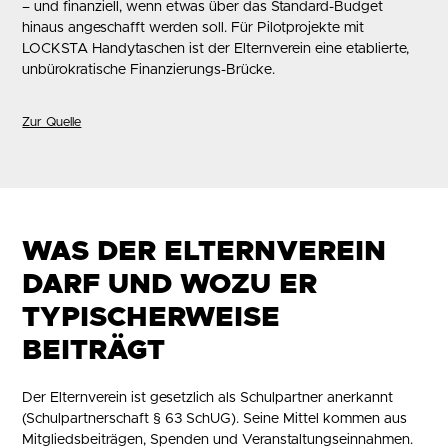
– und finanziell, wenn etwas über das Standard-Budget
hinaus angeschafft werden soll. Für Pilotprojekte mit
LOCKSTA Handytaschen ist der Elternverein eine etablierte,
unbürokratische Finanzierungs-Brücke.
Zur Quelle
WAS DER ELTERNVEREIN
DARF UND WOZU ER
TYPISCHERWEISE
BEITRÄGT
Der Elternverein ist gesetzlich als Schulpartner anerkannt
(Schulpartnerschaft § 63 SchUG). Seine Mittel kommen aus
Mitgliedsbeiträgen, Spenden und Veranstaltungseinnahmen.