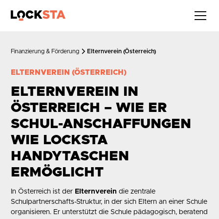
Finanzierung & Förderung
Elternverein (Österreich)
ELTERNVEREIN (ÖSTERREICH)
ELTERNVEREIN IN
ÖSTERREICH – WIE ER
SCHUL-ANSCHAFFUNGEN
WIE LOCKSTA
HANDYTASCHEN
ERMÖGLICHT
In Österreich ist der
Elternverein
die zentrale
Schulpartnerschafts-Struktur, in der sich Eltern an einer Schule
organisieren. Er unterstützt die Schule pädagogisch, beratend