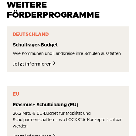
WEITERE
FÖRDERPROGRAMME
DEUTSCHLAND
Schulträger-Budget
Wie Kommunen und Landkreise ihre Schulen ausstatten
Jetzt informieren
EU
Erasmus+ Schulbildung (EU)
26,2 Mrd. € EU-Budget für Mobilität und
Schulpartnerschaften – wo LOCKSTA-Konzepte sichtbar
werden
Jetzt informieren