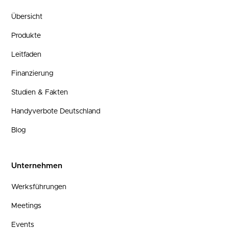
Übersicht
Produkte
Leitfaden
Finanzierung
Studien & Fakten
Handyverbote Deutschland
Blog
Unternehmen
Werksführungen
Meetings
Events