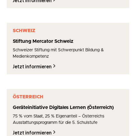
SCHWEIZ
Stiftung Mercator Schweiz
Schweizer Stiftung mit Schwerpunkt Bildung &
Medienkompetenz
Jetzt informieren
ÖSTERREICH
Geräteinitiative Digitales Lernen (Österreich)
75 % vom Staat, 25 % Eigenanteil – Österreichs
Ausstattungsprogramm für die 5. Schulstufe
Jetzt informieren