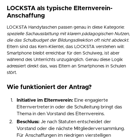
LOCKSTA als typische Elternverein-
Anschaffung
LOCKSTA Handytaschen passen genau in diese Kategorie:
spezielle Sachausstattung mit klarem pädagogischen Nutzen,
die das Schulbudget der Bildungsdirektion oft nicht abdeckt
.
Eltern sind das Kern-Klientel, das LOCKSTA verstehen will:
Smartphone bleibt erreichbar für den Schulweg, ist aber
während des Unterrichts unzugänglich. Genau diese Logik
adressiert direkt das, was Eltern an Smartphones in Schulen
stört.
Wie funktioniert der Antrag?
Initiative im Elternverein:
Eine engagierte
Elternvertreter:in oder die Schulleitung bringt das
Thema in den Vorstand des Elternvereins.
Beschluss:
Je nach Statuten entscheidet der
Vorstand oder die nächste Mitgliederversammlung.
Für Anschaffungen im niedrigen vierstelligen