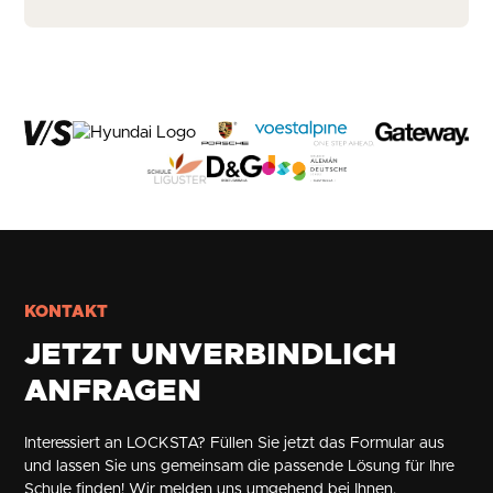
KONTAKT
JETZT UNVERBINDLICH
ANFRAGEN
Interessiert an LOCKSTA? Füllen Sie jetzt das Formular aus
und lassen Sie uns gemeinsam die passende Lösung für Ihre
Schule finden! Wir melden uns umgehend bei Ihnen.