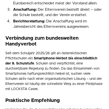
Eurobereich entscheidet meist der Vorstand allein.
Anschaffung:
Der Elternverein bestellt direkt – oder
die Schule bestellt, und der Verein erstattet.
Berichterstattung:
Die Anschaffung wird im
Jahresbericht des Elternvereins ausgewiesen.
Verbindung zum bundesweiten
Handyverbot
Seit dem Schuljahr 2025/26 gilt an österreichischen
Pflichtschulen ein
Smartphone-Verbot bis einschließlich
der 8. Schulstufe
. Schulen sind verpflichtet, eine
durchsetzbare Regelung zu finden. Da das Einsammeln von
Smartphones haftungsrechtlich heikel ist, suchen viele
Schulen aktiv nach einer organisatorischen Lösung – und der
Elternverein ist häufig der schnellste Weg zu einer Pilotphase
mit LOCKSTA Cases.
Praktische Empfehlung