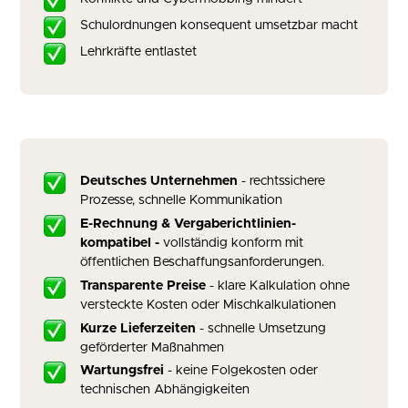
Schulordnungen konsequent umsetzbar macht
Lehrkräfte entlastet
Deutsches Unternehmen
- rechtssichere
Prozesse, schnelle Kommunikation
E-Rechnung & Vergaberichtlinien-
kompatibel -
vollständig konform mit
öffentlichen Beschaffungsanforderungen.
Transparente Preise
- klare Kalkulation ohne
versteckte Kosten oder Mischkalkulationen
Kurze Lieferzeiten
- schnelle Umsetzung
geförderter Maßnahmen
Wartungsfrei
- keine Folgekosten oder
technischen Abhängigkeiten