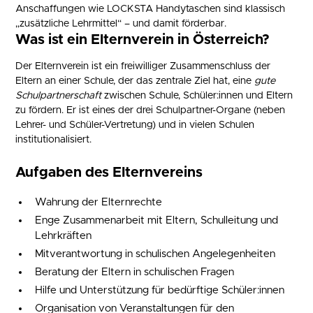
Anschaffungen wie LOCKSTA Handytaschen sind klassisch
„zusätzliche Lehrmittel“ – und damit förderbar.
Was ist ein Elternverein in Österreich?
Der Elternverein ist ein freiwilliger Zusammenschluss der
Eltern an einer Schule, der das zentrale Ziel hat, eine
gute
Schulpartnerschaft
zwischen Schule, Schüler:innen und Eltern
zu fördern. Er ist eines der drei Schulpartner-Organe (neben
Lehrer- und Schüler-Vertretung) und in vielen Schulen
institutionalisiert.
Aufgaben des Elternvereins
Wahrung der Elternrechte
Enge Zusammenarbeit mit Eltern, Schulleitung und
Lehrkräften
Mitverantwortung in schulischen Angelegenheiten
Beratung der Eltern in schulischen Fragen
Hilfe und Unterstützung für bedürftige Schüler:innen
Organisation von Veranstaltungen für den