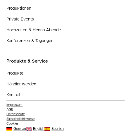
Produktionen
Private Events
Hochzeiten & Henna Abende
Konferenzen & Tagungen
Produkte & Service
Produkte
Händler werden
Kontakt
Impressum
AGB
Datenschutz
Sicherheitshinweise
Cookies
German
English
Spanish