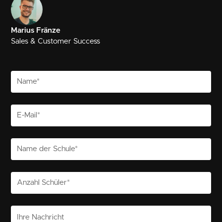
Marius Fränze
Sales & Customer Success