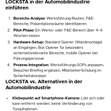
LOCKSTA in der Automobilindustrie
einführen
Bereichs-Analyse:
Werksführung-Routen, F&E-
Bereiche, Präsentationsräume identifizieren.
Pilot-Phase:
Ein Werks- oder F&E-Bereich über 4–6
Wochen testen.
Hardware-Setup:
Standard Opener (Wandmontage)
an Eingängen, Box Opener für besonders
sicherheitsrelevante Bereiche, mobile Opener bei
Führungspersonal.
Prozess-Integration:
Werksführungs-SOPs anpassen,
Besucher-Briefing ergänzen, Mitarbeiter-Schulung im
Sicherheitskonzept.
LOCKSTA vs. Alternativen in der
Automobilindustrie
Klebepunkt auf Smartphone-Kamera:
Löst sich oder
kann entfernt werden, keine Verhinderung von
Tonaufnahmen.