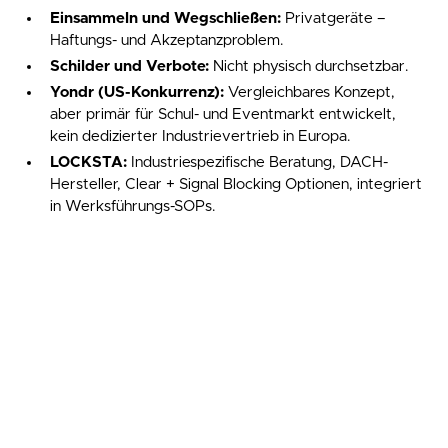
Einsammeln und Wegschließen:
Privatgeräte –
Haftungs- und Akzeptanzproblem.
Schilder und Verbote:
Nicht physisch durchsetzbar.
Yondr (US-Konkurrenz):
Vergleichbares Konzept,
aber primär für Schul- und Eventmarkt entwickelt,
kein dedizierter Industrievertrieb in Europa.
LOCKSTA:
Industriespezifische Beratung, DACH-
Hersteller, Clear + Signal Blocking Optionen, integriert
in Werksführungs-SOPs.