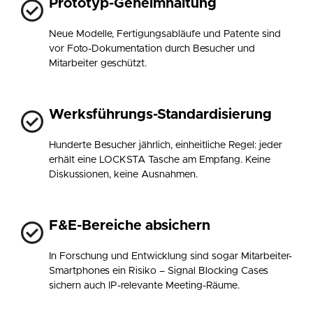
Prototyp-Geheimhaltung
Neue Modelle, Fertigungsabläufe und Patente sind
vor Foto-Dokumentation durch Besucher und
Mitarbeiter geschützt.
Werksführungs-Standardisierung
Hunderte Besucher jährlich, einheitliche Regel: jeder
erhält eine LOCKSTA Tasche am Empfang. Keine
Diskussionen, keine Ausnahmen.
F&E-Bereiche absichern
In Forschung und Entwicklung sind sogar Mitarbeiter-
Smartphones ein Risiko – Signal Blocking Cases
sichern auch IP-relevante Meeting-Räume.