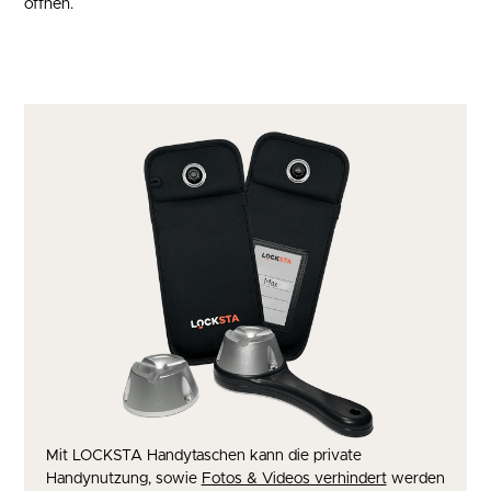
öffnen.
Mit LOCKSTA Handytaschen kann die private
Handynutzung, sowie
Fotos & Videos verhindert
werden