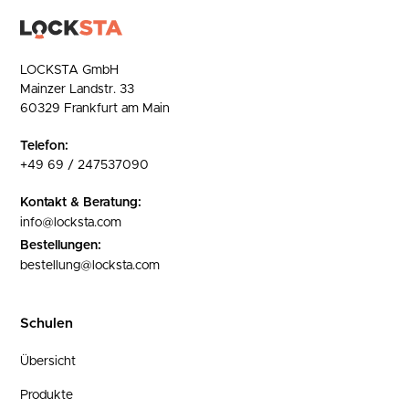
LOCKSTA GmbH
Mainzer Landstr. 33
60329 Frankfurt am Main
Telefon:
+49 69 / 247537090
Kontakt & Beratung:
info@locksta.com
Bestellungen:
bestellung@locksta.com
Schulen
Übersicht
Produkte