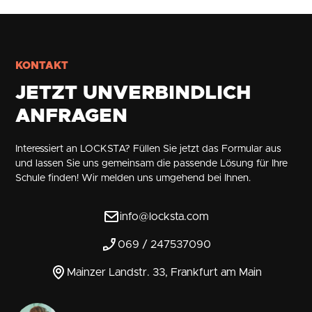
KONTAKT
JETZT UNVERBINDLICH
ANFRAGEN
Interessiert an LOCKSTA? Füllen Sie jetzt das Formular aus
und lassen Sie uns gemeinsam die passende Lösung für Ihre
Schule finden! Wir melden uns umgehend bei Ihnen.
info@locksta.com
069 / 247537090
Mainzer Landstr. 33, Frankfurt am Main