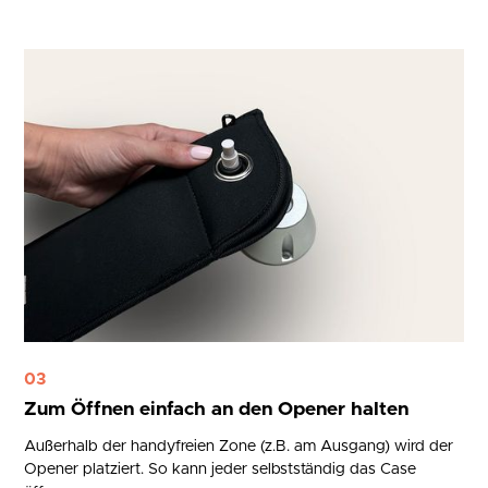
03
Zum Öffnen einfach an den Opener halten
Außerhalb der handyfreien Zone (z.B. am Ausgang) wird der
Opener platziert. So kann jeder selbstständig das Case