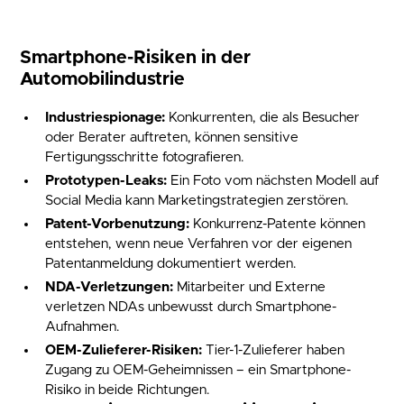
Smartphone-Risiken in der
Automobilindustrie
Industriespionage:
Konkurrenten, die als Besucher
oder Berater auftreten, können sensitive
Fertigungsschritte fotografieren.
Prototypen-Leaks:
Ein Foto vom nächsten Modell auf
Social Media kann Marketingstrategien zerstören.
Patent-Vorbenutzung:
Konkurrenz-Patente können
entstehen, wenn neue Verfahren vor der eigenen
Patentanmeldung dokumentiert werden.
NDA-Verletzungen:
Mitarbeiter und Externe
verletzen NDAs unbewusst durch Smartphone-
Aufnahmen.
OEM-Zulieferer-Risiken:
Tier-1-Zulieferer haben
Zugang zu OEM-Geheimnissen – ein Smartphone-
Risiko in beide Richtungen.