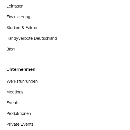
Leitfaden
Finanzierung
Studien & Fakten
Handyverbote Deutschland
Blog
Unternehmen
Werksführungen
Meetings
Events
Produktionen
Private Events