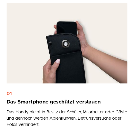
01
Das Smartphone geschützt verstauen
Das Handy bleibt in Besitz der Schüler, Mitarbeiter oder Gäste
und dennoch werden Ablenkungen, Betrugsversuche oder
Fotos verhindert.