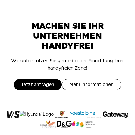
MACHEN SIE IHR
UNTERNEHMEN
HANDYFREI
Wir unterstützen Sie gerne bei der Einrichtung Ihrer
handyfreien Zone!
Jetzt anfragen
Mehr Informationen