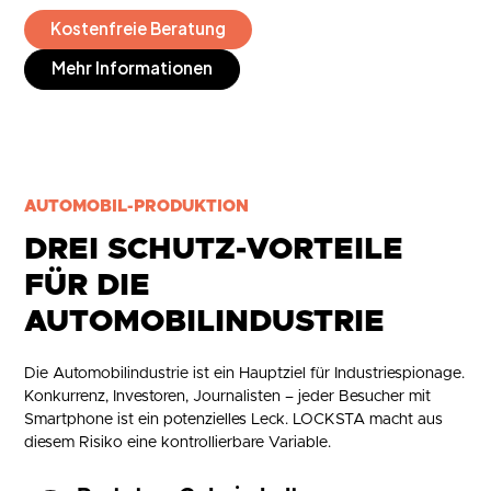
Kostenfreie Beratung
Mehr Informationen
AUTOMOBIL-PRODUKTION
DREI SCHUTZ-VORTEILE
FÜR DIE
AUTOMOBILINDUSTRIE
Die Automobilindustrie ist ein Hauptziel für Industriespionage.
Konkurrenz, Investoren, Journalisten – jeder Besucher mit
Smartphone ist ein potenzielles Leck. LOCKSTA macht aus
diesem Risiko eine kontrollierbare Variable.