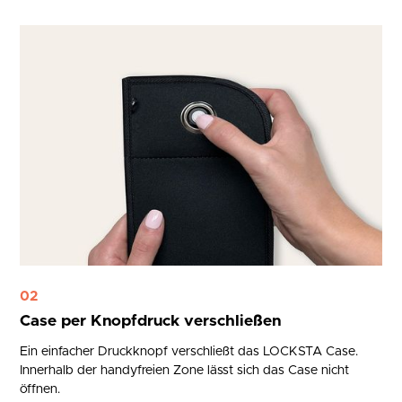
02
Case per Knopfdruck verschließen
Ein einfacher Druckknopf verschließt das LOCKSTA Case.
Innerhalb der handyfreien Zone lässt sich das Case nicht
öffnen.