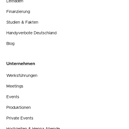
Leitfaden
Finanzierung
Studien & Fakten
Handyverbote Deutschland
Blog
Unternehmen
Werksführungen
Meetings
Events
Produktionen
Private Events