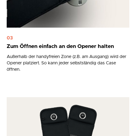
03
Zum Öffnen einfach an den Opener halten
Außerhalb der handyfreien Zone (z.B. am Ausgang) wird der
Opener platziert. So kann jeder selbstständig das Case
öffnen.