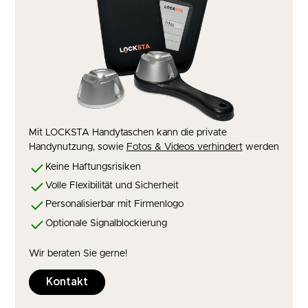
Mit LOCKSTA Handytaschen kann die private
Handynutzung, sowie
Fotos & Videos verhindert
werden
Keine Haftungsrisiken
Volle Flexibilität und Sicherheit
Personalisierbar mit Firmenlogo
Optionale Signalblockierung
Wir beraten Sie gerne!
Kontakt