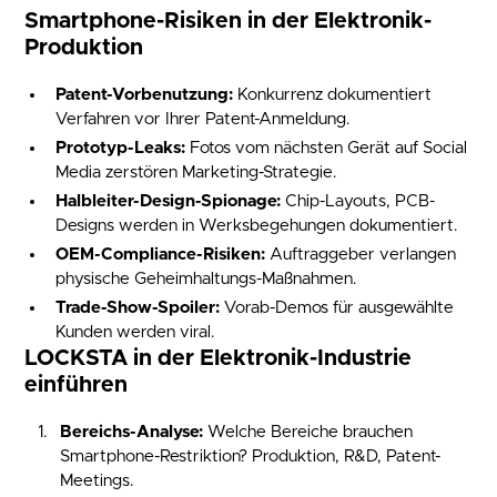
Smartphone-Risiken in der Elektronik-
Produktion
Patent-Vorbenutzung:
Konkurrenz dokumentiert
Verfahren vor Ihrer Patent-Anmeldung.
Prototyp-Leaks:
Fotos vom nächsten Gerät auf Social
Media zerstören Marketing-Strategie.
Halbleiter-Design-Spionage:
Chip-Layouts, PCB-
Designs werden in Werksbegehungen dokumentiert.
OEM-Compliance-Risiken:
Auftraggeber verlangen
physische Geheimhaltungs-Maßnahmen.
Trade-Show-Spoiler:
Vorab-Demos für ausgewählte
Kunden werden viral.
LOCKSTA in der Elektronik-Industrie
einführen
Bereichs-Analyse:
Welche Bereiche brauchen
Smartphone-Restriktion? Produktion, R&D, Patent-
Meetings.