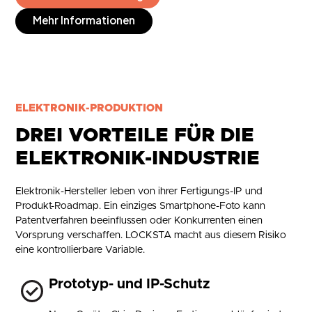
Mehr Informationen
ELEKTRONIK-PRODUKTION
DREI VORTEILE FÜR DIE
ELEKTRONIK-INDUSTRIE
Elektronik-Hersteller leben von ihrer Fertigungs-IP und
Produkt-Roadmap. Ein einziges Smartphone-Foto kann
Patentverfahren beeinflussen oder Konkurrenten einen
Vorsprung verschaffen. LOCKSTA macht aus diesem Risiko
eine kontrollierbare Variable.
Prototyp- und IP-Schutz