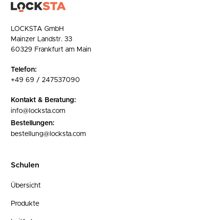
LOCKSTA GmbH
Mainzer Landstr. 33
60329 Frankfurt am Main
Telefon:
+49 69 / 247537090
Kontakt & Beratung:
info@locksta.com
Bestellungen:
bestellung@locksta.com
Schulen
Übersicht
Produkte