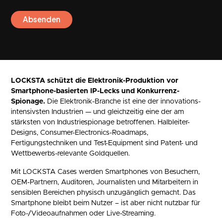
LOCKSTA schützt die Elektronik-Produktion vor
Smartphone-basierten IP-Lecks und Konkurrenz-
Spionage.
Die Elektronik-Branche ist eine der innovations-
intensivsten Industrien — und gleichzeitig eine der am
stärksten von Industriespionage betroffenen. Halbleiter-
Designs, Consumer-Electronics-Roadmaps,
Fertigungstechniken und Test-Equipment sind Patent- und
Wettbewerbs-relevante Goldquellen.
Mit LOCKSTA Cases werden Smartphones von Besuchern,
OEM-Partnern, Auditoren, Journalisten und Mitarbeitern in
sensiblen Bereichen physisch unzugänglich gemacht. Das
Smartphone bleibt beim Nutzer – ist aber nicht nutzbar für
Foto-/Videoaufnahmen oder Live-Streaming.