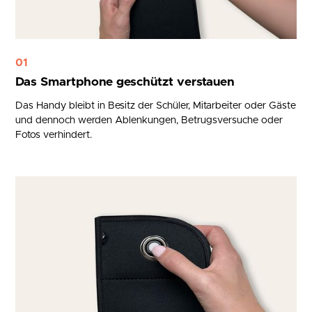
01
Das Smartphone geschützt verstauen
Das Handy bleibt in Besitz der Schüler, Mitarbeiter oder Gäste
und dennoch werden Ablenkungen, Betrugsversuche oder
Fotos verhindert.