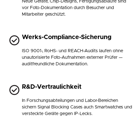
Neue Geräte, Chip-Designs, Fertigungsabläufe sind
vor Foto-Dokumentation durch Besucher und
Mitarbeiter geschützt.
Werks-Compliance-Sicherung
ISO 9001-, RoHS- und REACH-Audits laufen ohne
unautorisierte Foto-Aufnahmen externer Prüfer —
auditfreundliche Dokumentation.
R&D-Vertraulichkeit
In Forschungsabteilungen und Labor-Bereichen
sichern Signal Blocking Cases auch Smartwatches und
versteckte Geräte gegen IP-Lecks.