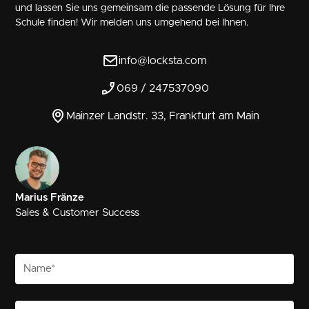
und lassen Sie uns gemeinsam die passende Lösung für Ihre
Schule finden! Wir melden uns umgehend bei Ihnen.
info@locksta.com
069 / 247537090
Mainzer Landstr. 33, Frankfurt am Main
Marius Fränze
Sales & Customer Success