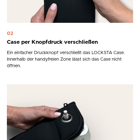
02
Case per Knopfdruck verschließen
Ein einfacher Druckknopf verschließt das LOCKSTA Case.
Innerhalb der handyfreien Zone lässt sich das Case nicht
öffnen.