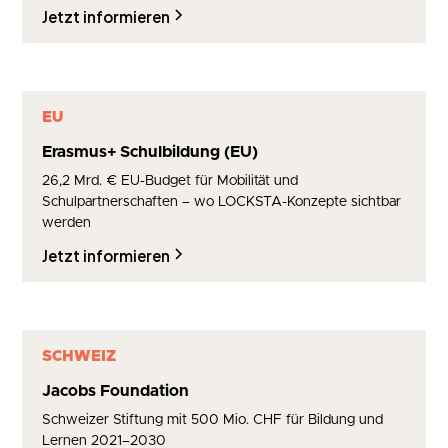
Jetzt informieren
EU
Erasmus+ Schulbildung (EU)
26,2 Mrd. € EU-Budget für Mobilität und
Schulpartnerschaften – wo LOCKSTA-Konzepte sichtbar
werden
Jetzt informieren
SCHWEIZ
Jacobs Foundation
Schweizer Stiftung mit 500 Mio. CHF für Bildung und
Lernen 2021–2030