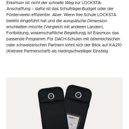
Erasmus+ ist
nicht der schnelle Weg
zur LOCKSTA-
Anschaffung – dafür ist das Schulträger-Budget oder der
Förderverein effizienter. Aber: Wenn Ihre Schule LOCKSTA
bereits eingeführt hat und die
europäische Dimension
erschließen möchte (Vergleich mit anderen Ländern,
Fortbildung, wissenschaftliche Begleitung), ist Erasmus+ das
passende Programm. Für DACH-Schulen mit österreichischen
oder schweizerischen Partnern lohnt sich der Blick auf KA210
(Kleinere Partnerschaft) als niedrigschwelliger Einstieg.