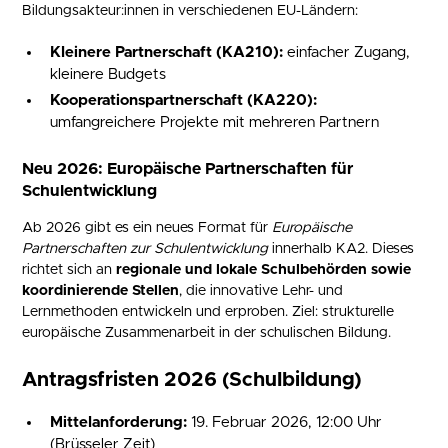
Bildungsakteur:innen in verschiedenen EU-Ländern:
Kleinere Partnerschaft (KA210):
einfacher Zugang,
kleinere Budgets
Kooperationspartnerschaft (KA220):
umfangreichere Projekte mit mehreren Partnern
Neu 2026: Europäische Partnerschaften für
Schulentwicklung
Ab 2026 gibt es ein neues Format für
Europäische
Partnerschaften zur Schulentwicklung
innerhalb KA2. Dieses
richtet sich an
regionale und lokale Schulbehörden sowie
koordinierende Stellen
, die innovative Lehr- und
Lernmethoden entwickeln und erproben. Ziel: strukturelle
europäische Zusammenarbeit in der schulischen Bildung.
Antragsfristen 2026 (Schulbildung)
Mittelanforderung:
19. Februar 2026, 12:00 Uhr
(Brüsseler Zeit)