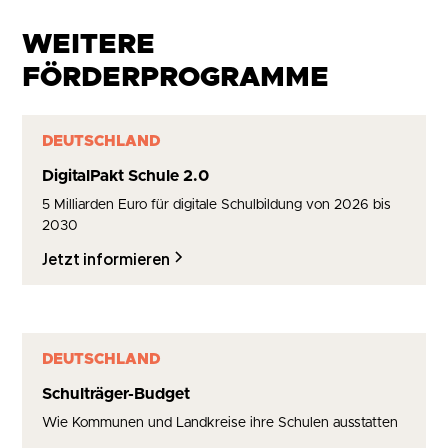
WEITERE
FÖRDERPROGRAMME
DEUTSCHLAND
DigitalPakt Schule 2.0
5 Milliarden Euro für digitale Schulbildung von 2026 bis
2030
Jetzt informieren
DEUTSCHLAND
Schulträger-Budget
Wie Kommunen und Landkreise ihre Schulen ausstatten