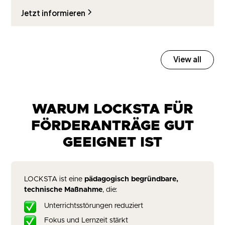
Jetzt informieren
View all
WARUM LOCKSTA FÜR
FÖRDERANTRÄGE GUT
GEEIGNET IST
LOCKSTA ist eine
pädagogisch begründbare,
technische Maßnahme
, die:
Unterrichtsstörungen reduziert
Fokus und Lernzeit stärkt