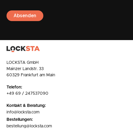
LOCKSTA GmbH
Mainzer Landstr. 33
60329 Frankfurt am Main
Telefon:
+49 69 / 247537090
Kontakt & Beratung:
info@locksta.com
Bestellungen:
bestellung@locksta.com