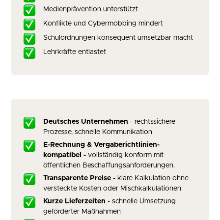
Medienprävention unterstützt
Konflikte und Cybermobbing mindert
Schulordnungen konsequent umsetzbar macht
Lehrkräfte entlastet
Deutsches Unternehmen
- rechtssichere
Prozesse, schnelle Kommunikation
E-Rechnung & Vergaberichtlinien-
kompatibel -
vollständig konform mit
öffentlichen Beschaffungsanforderungen.
Transparente Preise
- klare Kalkulation ohne
versteckte Kosten oder Mischkalkulationen
Kurze Lieferzeiten
- schnelle Umsetzung
geförderter Maßnahmen