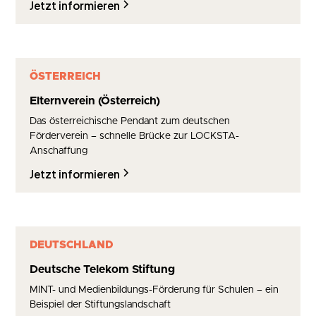
Jetzt informieren
ÖSTERREICH
Elternverein (Österreich)
Das österreichische Pendant zum deutschen
Förderverein – schnelle Brücke zur LOCKSTA-
Anschaffung
Jetzt informieren
DEUTSCHLAND
Deutsche Telekom Stiftung
MINT- und Medienbildungs-Förderung für Schulen – ein
Beispiel der Stiftungslandschaft