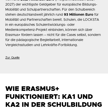
2027) der wichtigste Geldgeber für europäische Bildungs-
Mobilität und Schulpartnerschaften. Für den Schulbereich
stehen deutschlandweit jährlich rund
93 Millionen Euro
für
Mobilität und Partnerschaften bereit. Schulen, die LOCKSTA
in ein europäisches Schulentwicklungs- oder
Medienkompetenz-Projekt einbinden, können sich über
Erasmus+ fördern lassen – nicht für die Cases selbst, sondern
für die pädagogische Begleitarbeit, internationale
Vergleichsstudien und Lehrkräfte-Fortbildung.
Zur Quelle
WIE ERASMUS+
FUNKTIONIERT: KA1 UND
KA2 IN DER SCHULBILDUNG