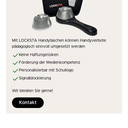
Mit LOCKSTA Handytaschen können Handyverbote
pädagogisch sinnvoll umgesetzt werden
Keine Haftungsrisiken
Förderung der Medienkompetenz
Personalisierbar mit Schullogo
Signalblockierung
Wir beraten Sie gerne!
Kontakt