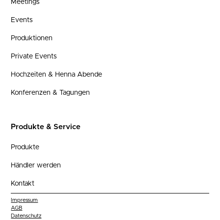
Meetings
Events
Produktionen
Private Events
Hochzeiten & Henna Abende
Konferenzen & Tagungen
Produkte & Service
Produkte
Händler werden
Kontakt
Impressum
AGB
Datenschutz