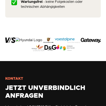
Wartungsfrei
- keine Folgekosten oder
technischen Abhängigkeiten
KONTAKT
JETZT UNVERBINDLICH
ANFRAGEN