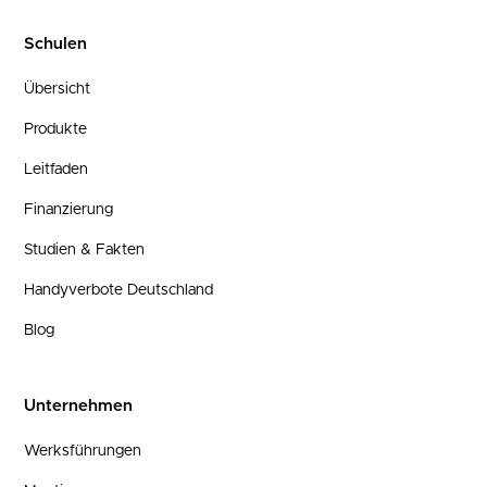
Schulen
Übersicht
Produkte
Leitfaden
Finanzierung
Studien & Fakten
Handyverbote Deutschland
Blog
Unternehmen
Werksführungen