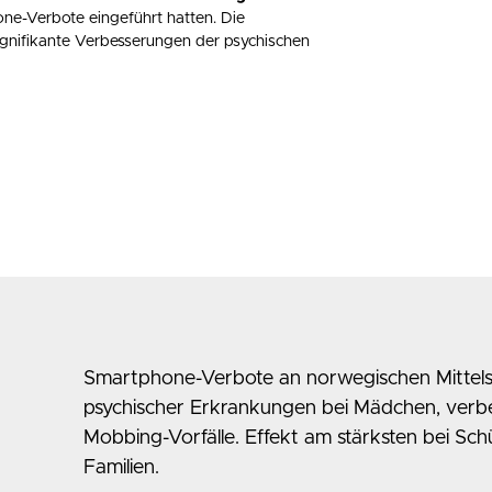
e-Verbote eingeführt hatten. Die
ignifikante Verbesserungen der psychischen
Smartphone-Verbote an norwegischen Mittelsch
psychischer Erkrankungen bei Mädchen, verbe
Mobbing-Vorfälle. Effekt am stärksten bei S
Familien.