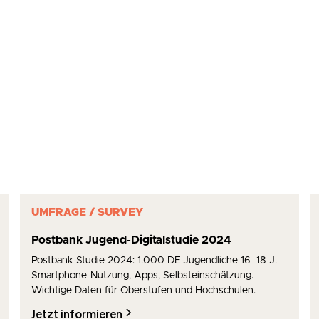
UMFRAGE / SURVEY
Postbank Jugend-Digitalstudie 2024
Postbank-Studie 2024: 1.000 DE-Jugendliche 16–18 J.
Smartphone-Nutzung, Apps, Selbsteinschätzung.
Wichtige Daten für Oberstufen und Hochschulen.
Jetzt informieren