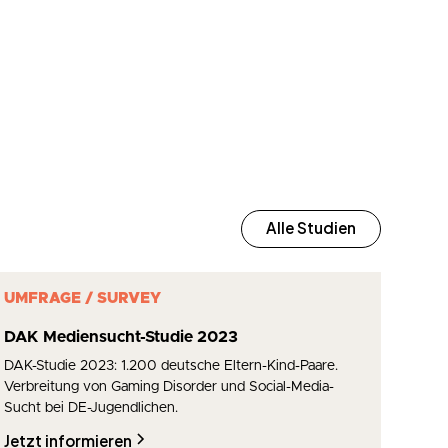
Alle Studien
UMFRAGE / SURVEY
DAK Mediensucht-Studie 2023
DAK-Studie 2023: 1.200 deutsche Eltern-Kind-Paare.
Verbreitung von Gaming Disorder und Social-Media-
Sucht bei DE-Jugendlichen.
Jetzt informieren