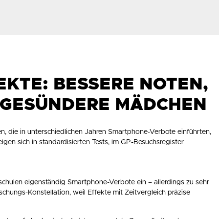
EKTE: BESSERE NOTEN,
 GESÜNDERE MÄDCHEN
en, die in unterschiedlichen Jahren Smartphone-Verbote einführten,
igen sich in standardisierten Tests, im GP-Besuchsregister
chulen eigenständig Smartphone-Verbote ein – allerdings zu sehr
schungs-Konstellation, weil Effekte mit Zeitvergleich präzise