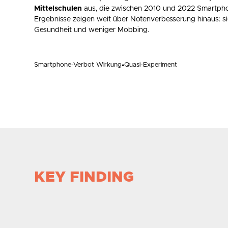
Mittelschulen
aus, die zwischen 2010 und 2022 Smartphon
Ergebnisse zeigen weit über Notenverbesserung hinaus: s
Gesundheit und weniger Mobbing.
Smartphone-Verbot Wirkung
•
Quasi-Experiment
KEY FINDING