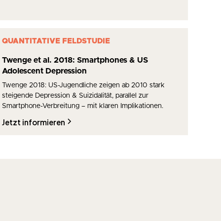
QUANTITATIVE FELDSTUDIE
Twenge et al. 2018: Smartphones & US
Adolescent Depression
Twenge 2018: US-Jugendliche zeigen ab 2010 stark
steigende Depression & Suizidalität, parallel zur
Smartphone-Verbreitung – mit klaren Implikationen.
Jetzt informieren