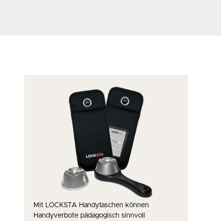
Mit LOCKSTA Handytaschen können
Handyverbote pädagogisch sinnvoll