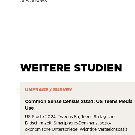
of Economics.
WEITERE STUDIEN
UMFRAGE / SURVEY
Common Sense Census 2024: US Teens Media
Use
US-Studie 2024: Tweens 5h, Teens 8h tägliche
Bildschirmzeit. Smartphone-Dominanz, sozio-
ökonomische Unterschiede. Wichtige Vergleichsbasis.