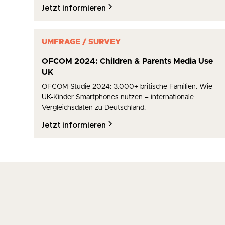
Jetzt informieren
UMFRAGE / SURVEY
OFCOM 2024: Children & Parents Media Use
UK
OFCOM-Studie 2024: 3.000+ britische Familien. Wie
UK-Kinder Smartphones nutzen – internationale
Vergleichsdaten zu Deutschland.
Jetzt informieren