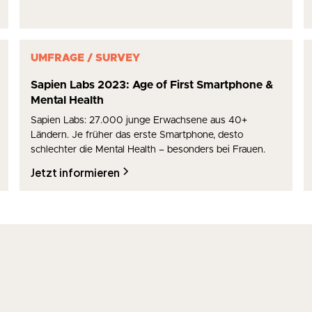
UMFRAGE / SURVEY
Sapien Labs 2023: Age of First Smartphone &
Mental Health
Sapien Labs: 27.000 junge Erwachsene aus 40+
Ländern. Je früher das erste Smartphone, desto
schlechter die Mental Health – besonders bei Frauen.
Jetzt informieren