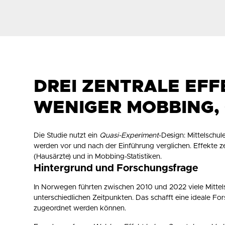
DREI ZENTRALE EFF
WENIGER MOBBING,
Die Studie nutzt ein
Quasi-Experiment
-Design: Mittelschul
werden vor und nach der Einführung verglichen. Effekte ze
(Hausärzte) und in Mobbing-Statistiken.
Hintergrund und Forschungsfrage
In Norwegen führten zwischen 2010 und 2022 viele Mittels
unterschiedlichen Zeitpunkten. Das schafft eine ideale For
zugeordnet werden können.