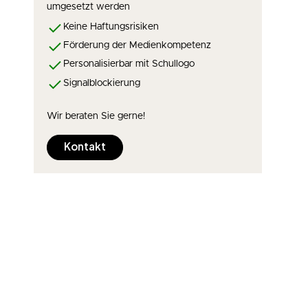
umgesetzt werden
Keine Haftungsrisiken
Förderung der Medienkompetenz
Personalisierbar mit Schullogo
Signalblockierung
Wir beraten Sie gerne!
Kontakt
.