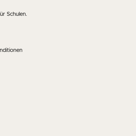
ür Schulen.
nditionen