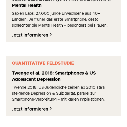
Mental Health
Sapien Labs: 27.000 junge Erwachsene aus 40+
Ländern. Je früher das erste Smartphone, desto
schlechter die Mental Health – besonders bei Frauen.
Jetzt informieren
QUANTITATIVE FELDSTUDIE
Twenge et al. 2018: Smartphones & US
Adolescent Depression
Twenge 2018: US-Jugendliche zeigen ab 2010 stark
steigende Depression & Suizidalität, parallel zur
Smartphone-Verbreitung – mit klaren Implikationen.
Jetzt informieren