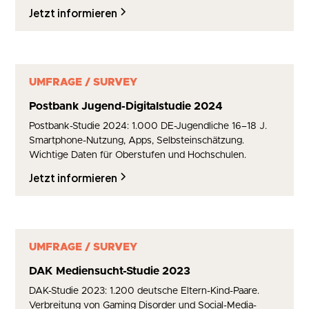
Jetzt informieren
UMFRAGE / SURVEY
Postbank Jugend-Digitalstudie 2024
Postbank-Studie 2024: 1.000 DE-Jugendliche 16–18 J.
Smartphone-Nutzung, Apps, Selbsteinschätzung.
Wichtige Daten für Oberstufen und Hochschulen.
Jetzt informieren
UMFRAGE / SURVEY
DAK Mediensucht-Studie 2023
DAK-Studie 2023: 1.200 deutsche Eltern-Kind-Paare.
Verbreitung von Gaming Disorder und Social-Media-