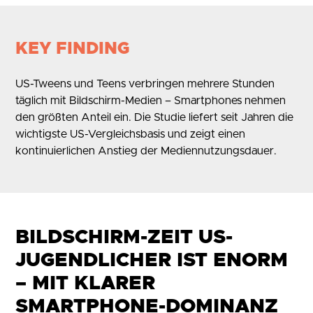
KEY FINDING
US-Tweens und Teens verbringen mehrere Stunden
täglich mit Bildschirm-Medien – Smartphones nehmen
den größten Anteil ein. Die Studie liefert seit Jahren die
wichtigste US-Vergleichsbasis und zeigt einen
kontinuierlichen Anstieg der Mediennutzungsdauer.
BILDSCHIRM-ZEIT US-
JUGENDLICHER IST ENORM
– MIT KLARER
SMARTPHONE-DOMINANZ