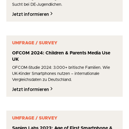
Sucht bei DE-Jugendlichen.
Jetzt informieren
UMFRAGE / SURVEY
OFCOM 2024: Children & Parents Media Use
UK
OFCOM-Studie 2024: 3.000+ britische Familien. Wie
UK-Kinder Smartphones nutzen – internationale
Vergleichsdaten zu Deutschland.
Jetzt informieren
UMFRAGE / SURVEY
Sapien Labs 2023: Age of First Smartphone &