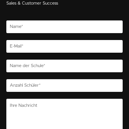
Sales & Customer Success