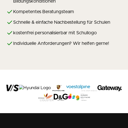
Bildungskonditionen
Kompetentes Beratungsteam
Schnelle & einfache Nachbestellung für Schulen
kostenfrei personalisierbar mit Schullogo
Individuelle Anforderungen? Wir helfen gerne!