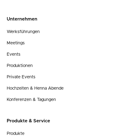
Unternehmen
Werksführungen
Meetings
Events
Produktionen
Private Events
Hochzeiten & Henna Abende
Konferenzen & Tagungen
Produkte & Service
Produkte