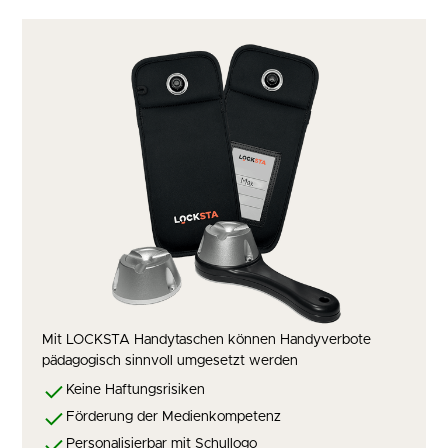
Mit LOCKSTA Handytaschen können Handyverbote
pädagogisch sinnvoll umgesetzt werden
Keine Haftungsrisiken
Förderung der Medienkompetenz
Personalisierbar mit Schullogo