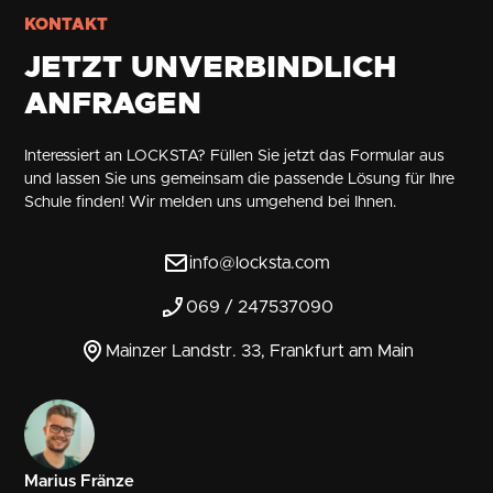
KONTAKT
JETZT UNVERBINDLICH
ANFRAGEN
Interessiert an LOCKSTA? Füllen Sie jetzt das Formular aus
und lassen Sie uns gemeinsam die passende Lösung für Ihre
Schule finden! Wir melden uns umgehend bei Ihnen.
info@locksta.com
069 / 247537090
Mainzer Landstr. 33, Frankfurt am Main
Marius Fränze