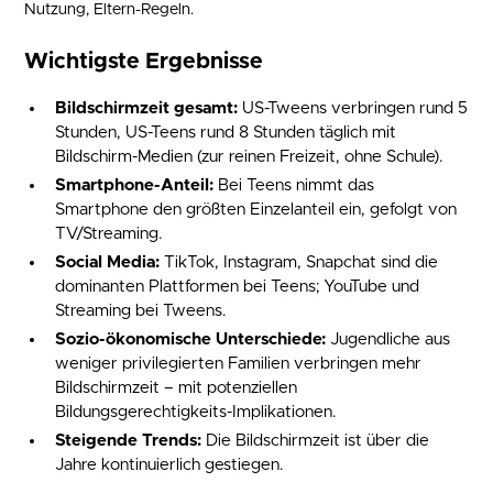
Nutzung, Eltern-Regeln.
Wichtigste Ergebnisse
Bildschirmzeit gesamt:
US-Tweens verbringen rund 5
Stunden, US-Teens rund 8 Stunden täglich mit
Bildschirm-Medien (zur reinen Freizeit, ohne Schule).
Smartphone-Anteil:
Bei Teens nimmt das
Smartphone den größten Einzelanteil ein, gefolgt von
TV/Streaming.
Social Media:
TikTok, Instagram, Snapchat sind die
dominanten Plattformen bei Teens; YouTube und
Streaming bei Tweens.
Sozio-ökonomische Unterschiede:
Jugendliche aus
weniger privilegierten Familien verbringen mehr
Bildschirmzeit – mit potenziellen
Bildungsgerechtigkeits-Implikationen.
Steigende Trends:
Die Bildschirmzeit ist über die
Jahre kontinuierlich gestiegen.