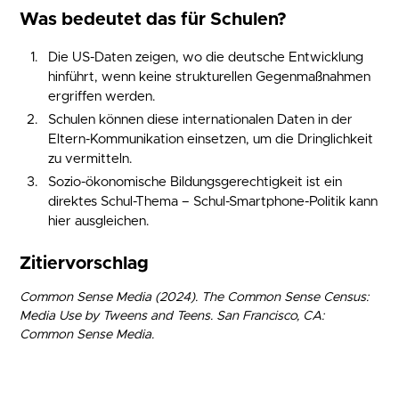
Was bedeutet das für Schulen?
Die US-Daten zeigen, wo die deutsche Entwicklung
hinführt, wenn keine strukturellen Gegenmaßnahmen
ergriffen werden.
Schulen können diese internationalen Daten in der
Eltern-Kommunikation einsetzen, um die Dringlichkeit
zu vermitteln.
Sozio-ökonomische Bildungsgerechtigkeit ist ein
direktes Schul-Thema – Schul-Smartphone-Politik kann
hier ausgleichen.
Zitiervorschlag
Common Sense Media (2024). The Common Sense Census:
Media Use by Tweens and Teens. San Francisco, CA:
Common Sense Media.