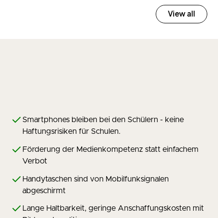
View all
Smartphones bleiben bei den Schülern - keine
Haftungsrisiken für Schulen.
Förderung der Medienkompetenz statt einfachem
Verbot
Handytaschen sind von Mobilfunksignalen
abgeschirmt
Lange Haltbarkeit, geringe Anschaffungskosten mit