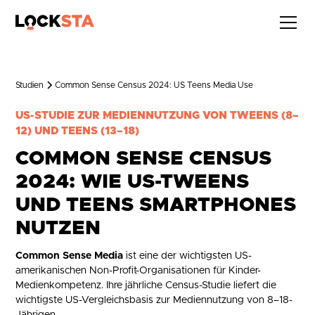
Studien
Common Sense Census 2024: US Teens Media Use
US-STUDIE ZUR MEDIENNUTZUNG VON TWEENS (8–
12) UND TEENS (13–18)
COMMON SENSE CENSUS
2024: WIE US-TWEENS
UND TEENS SMARTPHONES
NUTZEN
Common Sense Media
ist eine der wichtigsten US-
amerikanischen Non-Profit-Organisationen für Kinder-
Medienkompetenz. Ihre jährliche Census-Studie liefert die
wichtigste US-Vergleichsbasis zur Mediennutzung von 8–18-