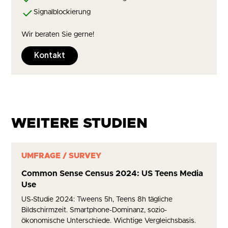
Signalblockierung
Wir beraten Sie gerne!
Kontakt
WEITERE STUDIEN
UMFRAGE / SURVEY
Common Sense Census 2024: US Teens Media
Use
US-Studie 2024: Tweens 5h, Teens 8h tägliche
Bildschirmzeit. Smartphone-Dominanz, sozio-
ökonomische Unterschiede. Wichtige Vergleichsbasis.