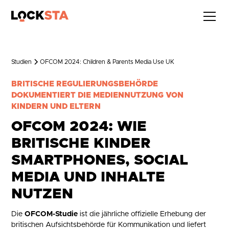
Studien
OFCOM 2024: Children & Parents Media Use UK
BRITISCHE REGULIERUNGSBEHÖRDE
DOKUMENTIERT DIE MEDIENNUTZUNG VON
KINDERN UND ELTERN
OFCOM 2024: WIE
BRITISCHE KINDER
SMARTPHONES, SOCIAL
MEDIA UND INHALTE
NUTZEN
Die
OFCOM-Studie
ist die jährliche offizielle Erhebung der
britischen Aufsichtsbehörde für Kommunikation und liefert