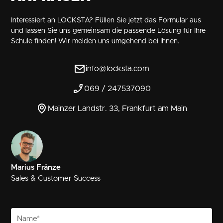
Interessiert an LOCKSTA? Füllen Sie jetzt das Formular aus
und lassen Sie uns gemeinsam die passende Lösung für Ihre
Schule finden! Wir melden uns umgehend bei Ihnen.
info@locksta.com
069 / 247537090
Mainzer Landstr. 33, Frankfurt am Main
Marius Fränze
Sales & Customer Success