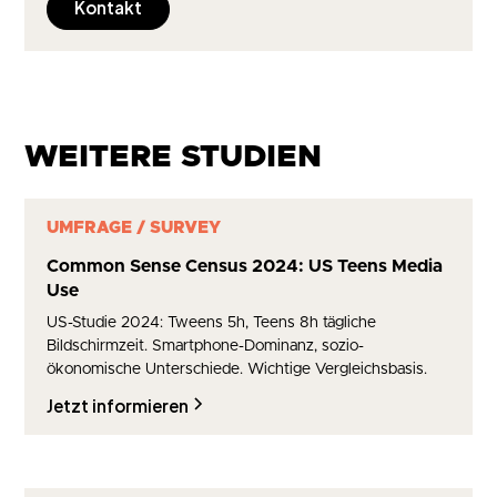
Kontakt
WEITERE STUDIEN
UMFRAGE / SURVEY
Common Sense Census 2024: US Teens Media
Use
US-Studie 2024: Tweens 5h, Teens 8h tägliche
Bildschirmzeit. Smartphone-Dominanz, sozio-
ökonomische Unterschiede. Wichtige Vergleichsbasis.
Jetzt informieren