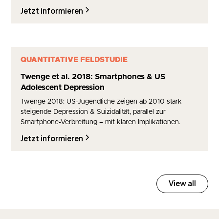
Jetzt informieren
QUANTITATIVE FELDSTUDIE
Twenge et al. 2018: Smartphones & US
Adolescent Depression
Twenge 2018: US-Jugendliche zeigen ab 2010 stark
steigende Depression & Suizidalität, parallel zur
Smartphone-Verbreitung – mit klaren Implikationen.
Jetzt informieren
View all