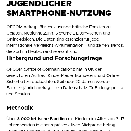
JUGENDLICHER
SMARTPHONE-NUTZUNG
OFCOM befragt jährlich tausende britische Familien zu
Geräten, Mediennutzung, Sicherheit, Eltern-Regeln und
Online-Risiken. Die Daten sind essenziell für jede
internationale Vergleichs-Argumentation – und zeigen Trends,
die auch in Deutschland relevant sind.
Hintergrund und Forschungsfrage
OFCOM (Office of Communications) hat in UK den
gesetzlichen Auftrag, Kinder-Medienkompetenz und Online-
Sicherheit zu beobachten. Seit über 20 Jahren werden
Familien jährlich befragt – ein Datenschatz für Bildungspolitik
und Schulen.
Methodik
Über
3.000 britische Familien
mit Kindern im Alter von 3–17
Jahren werden in einer repräsentativen Stichprobe befragt.