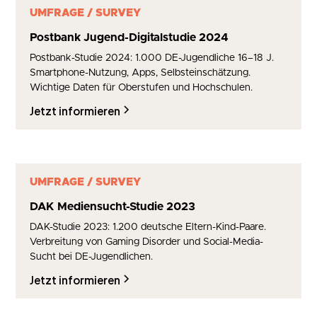
UMFRAGE / SURVEY
Postbank Jugend-Digitalstudie 2024
Postbank-Studie 2024: 1.000 DE-Jugendliche 16–18 J.
Smartphone-Nutzung, Apps, Selbsteinschätzung.
Wichtige Daten für Oberstufen und Hochschulen.
Jetzt informieren
UMFRAGE / SURVEY
DAK Mediensucht-Studie 2023
DAK-Studie 2023: 1.200 deutsche Eltern-Kind-Paare.
Verbreitung von Gaming Disorder und Social-Media-
Sucht bei DE-Jugendlichen.
Jetzt informieren