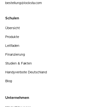
bestellung@locksta.com
Schulen
Übersicht
Produkte
Leitfaden
Finanzierung
Studien & Fakten
Handyverbote Deutschland
Blog
Unternehmen