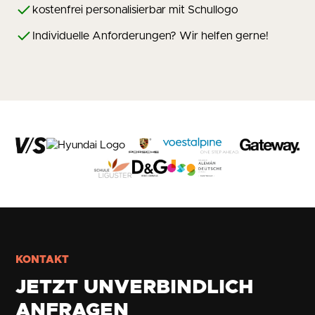
kostenfrei personalisierbar mit Schullogo
Individuelle Anforderungen? Wir helfen gerne!
KONTAKT
JETZT UNVERBINDLICH
ANFRAGEN