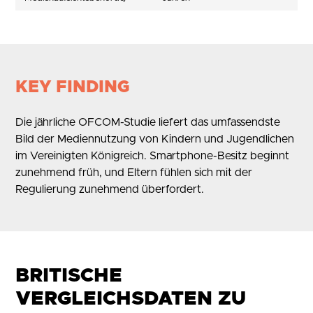
KEY FINDING
Die jährliche OFCOM-Studie liefert das umfassendste
Bild der Mediennutzung von Kindern und Jugendlichen
im Vereinigten Königreich. Smartphone-Besitz beginnt
zunehmend früh, und Eltern fühlen sich mit der
Regulierung zunehmend überfordert.
BRITISCHE
VERGLEICHSDATEN ZU