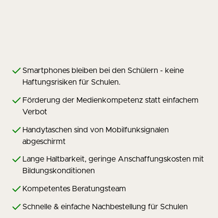
Smartphones bleiben bei den Schülern - keine
Haftungsrisiken für Schulen.
Förderung der Medienkompetenz statt einfachem
Verbot
Handytaschen sind von Mobilfunksignalen
abgeschirmt
Lange Haltbarkeit, geringe Anschaffungskosten mit
Bildungskonditionen
Kompetentes Beratungsteam
Schnelle & einfache Nachbestellung für Schulen