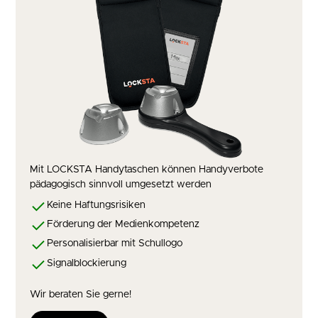
Mit LOCKSTA Handytaschen können Handyverbote
pädagogisch sinnvoll umgesetzt werden
Keine Haftungsrisiken
Förderung der Medienkompetenz
Personalisierbar mit Schullogo
Signalblockierung
Wir beraten Sie gerne!