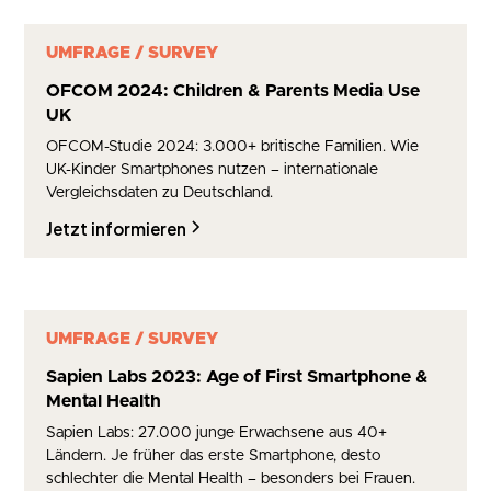
UMFRAGE / SURVEY
OFCOM 2024: Children & Parents Media Use
UK
OFCOM-Studie 2024: 3.000+ britische Familien. Wie
UK-Kinder Smartphones nutzen – internationale
Vergleichsdaten zu Deutschland.
Jetzt informieren
UMFRAGE / SURVEY
Sapien Labs 2023: Age of First Smartphone &
Mental Health
Sapien Labs: 27.000 junge Erwachsene aus 40+
Ländern. Je früher das erste Smartphone, desto
schlechter die Mental Health – besonders bei Frauen.