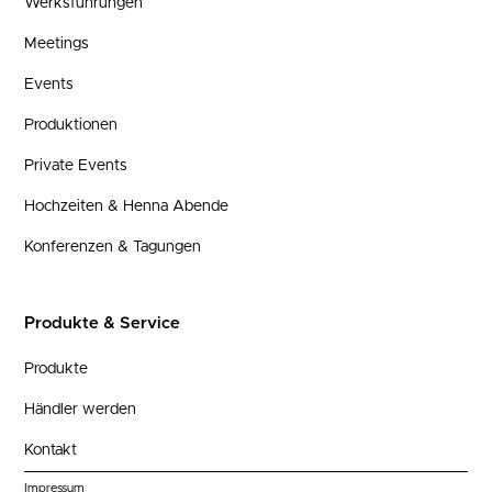
Werksführungen
Meetings
Events
Produktionen
Private Events
Hochzeiten & Henna Abende
Konferenzen & Tagungen
Produkte & Service
Produkte
Händler werden
Kontakt
Impressum