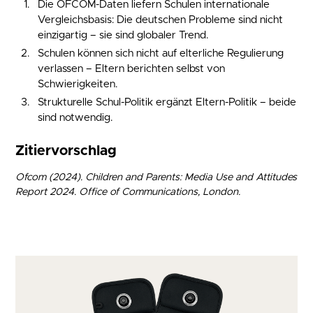
Die OFCOM-Daten liefern Schulen internationale
Vergleichsbasis: Die deutschen Probleme sind nicht
einzigartig – sie sind globaler Trend.
Schulen können sich nicht auf elterliche Regulierung
verlassen – Eltern berichten selbst von
Schwierigkeiten.
Strukturelle Schul-Politik ergänzt Eltern-Politik – beide
sind notwendig.
Zitiervorschlag
Ofcom (2024). Children and Parents: Media Use and Attitudes
Report 2024. Office of Communications, London.