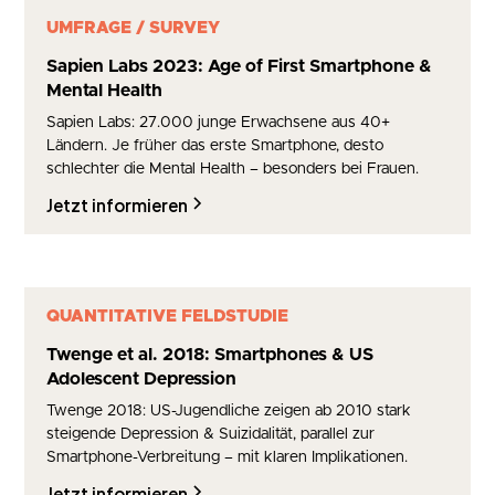
UMFRAGE / SURVEY
Sapien Labs 2023: Age of First Smartphone &
Mental Health
Sapien Labs: 27.000 junge Erwachsene aus 40+
Ländern. Je früher das erste Smartphone, desto
schlechter die Mental Health – besonders bei Frauen.
Jetzt informieren
QUANTITATIVE FELDSTUDIE
Twenge et al. 2018: Smartphones & US
Adolescent Depression
Twenge 2018: US-Jugendliche zeigen ab 2010 stark
steigende Depression & Suizidalität, parallel zur
Smartphone-Verbreitung – mit klaren Implikationen.
Jetzt informieren