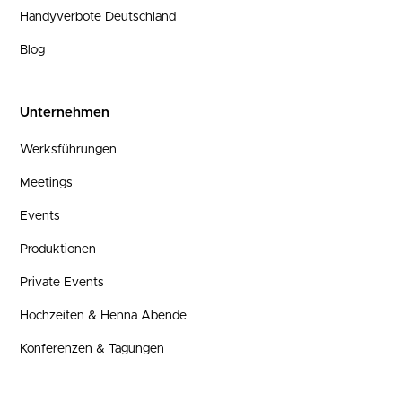
Handyverbote Deutschland
Blog
Unternehmen
Werksführungen
Meetings
Events
Produktionen
Private Events
Hochzeiten & Henna Abende
Konferenzen & Tagungen