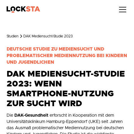
Studien
DAK Mediensucht-Studie 2023
DEUTSCHE STUDIE ZU MEDIENSUCHT UND
PROBLEMATISCHER MEDIENNUTZUNG BEI KINDERN
UND JUGENDLICHEN
DAK MEDIENSUCHT-STUDIE
2023: WENN
SMARTPHONE-NUTZUNG
ZUR SUCHT WIRD
Die
DAK-Gesundheit
erforscht in Kooperation mit dem
Universitätsklinikum Hamburg-Eppendorf (UKE) seit Jahren
das Ausmaß problematischer Mediennutzung bei deutschen