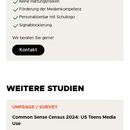
Keine Haftungsrisiken
Förderung der Medienkompetenz
Personalisierbar mit Schullogo
Signalblockierung
Wir beraten Sie gerne!
Kontakt
WEITERE STUDIEN
UMFRAGE / SURVEY
Common Sense Census 2024: US Teens Media
Use