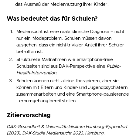
das Ausmaß der Mediennutzung ihrer Kinder.
Was bedeutet das für Schulen?
Mediensucht ist eine reale klinische Diagnose – nicht
nur ein 'Modeproblem'. Schulen müssen davon
ausgehen, dass ein nicht-trivialer Anteil ihrer Schüler
betroffen ist.
Strukturelle Maßnahmen wie Smartphone-freie
Schulzeiten sind aus DAK-Perspektive eine
Public-
Health-Intervention
.
Schulen können nicht alleine therapieren, aber sie
können mit Eltern und Kinder- und Jugendpsychiatern
zusammenarbeiten und eine Smartphone-pausierende
Lernumgebung bereitstellen.
Zitiervorschlag
DAK-Gesundheit & Universitätsklinikum Hamburg-Eppendorf
(2023). DAK-Studie Mediensucht 2023. Hamburg.