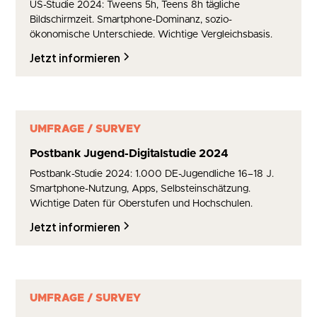
US-Studie 2024: Tweens 5h, Teens 8h tägliche
Bildschirmzeit. Smartphone-Dominanz, sozio-
ökonomische Unterschiede. Wichtige Vergleichsbasis.
Jetzt informieren
UMFRAGE / SURVEY
Postbank Jugend-Digitalstudie 2024
Postbank-Studie 2024: 1.000 DE-Jugendliche 16–18 J.
Smartphone-Nutzung, Apps, Selbsteinschätzung.
Wichtige Daten für Oberstufen und Hochschulen.
Jetzt informieren
UMFRAGE / SURVEY