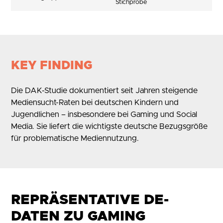
Stichprobe
KEY FINDING
Die DAK-Studie dokumentiert seit Jahren steigende
Mediensucht-Raten bei deutschen Kindern und
Jugendlichen – insbesondere bei Gaming und Social
Media. Sie liefert die wichtigste deutsche Bezugsgröße
für problematische Mediennutzung.
REPRÄSENTATIVE DE-
DATEN ZU GAMING