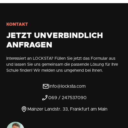
KONTAKT
JETZT UNVERBINDLICH
ANFRAGEN
Interessiert an LOCKSTA? Füllen Sie jetzt das Formular aus
und lassen Sie uns gemeinsam die passende Lösung für Ihre
Schule finden! Wir melden uns umgehend bei Ihnen.
info@locksta.com
069 / 247537090
Mainzer Landstr. 33, Frankfurt am Main