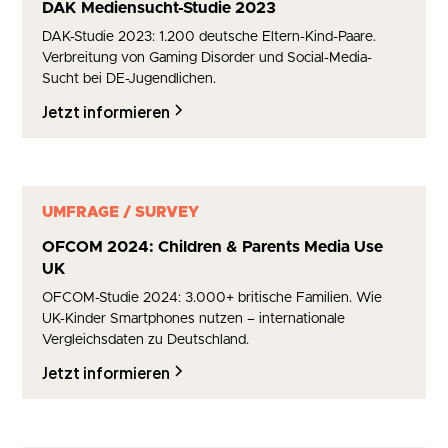
DAK Mediensucht-Studie 2023
DAK-Studie 2023: 1.200 deutsche Eltern-Kind-Paare.
Verbreitung von Gaming Disorder und Social-Media-
Sucht bei DE-Jugendlichen.
Jetzt informieren
UMFRAGE / SURVEY
OFCOM 2024: Children & Parents Media Use
UK
OFCOM-Studie 2024: 3.000+ britische Familien. Wie
UK-Kinder Smartphones nutzen – internationale
Vergleichsdaten zu Deutschland.
Jetzt informieren