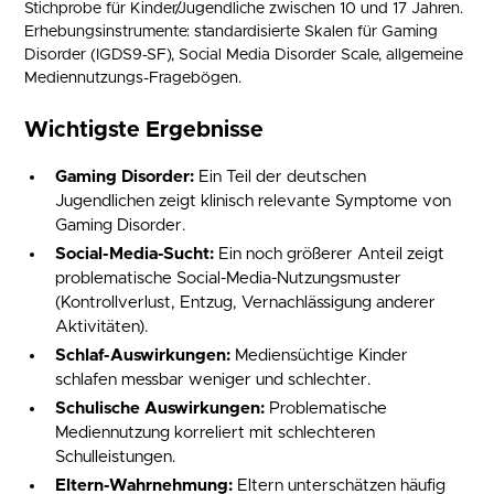
Stichprobe für Kinder/Jugendliche zwischen 10 und 17 Jahren.
Erhebungsinstrumente: standardisierte Skalen für Gaming
Disorder (IGDS9-SF), Social Media Disorder Scale, allgemeine
Mediennutzungs-Fragebögen.
Wichtigste Ergebnisse
Gaming Disorder:
Ein Teil der deutschen
Jugendlichen zeigt klinisch relevante Symptome von
Gaming Disorder.
Social-Media-Sucht:
Ein noch größerer Anteil zeigt
problematische Social-Media-Nutzungsmuster
(Kontrollverlust, Entzug, Vernachlässigung anderer
Aktivitäten).
Schlaf-Auswirkungen:
Mediensüchtige Kinder
schlafen messbar weniger und schlechter.
Schulische Auswirkungen:
Problematische
Mediennutzung korreliert mit schlechteren
Schulleistungen.
Eltern-Wahrnehmung:
Eltern unterschätzen häufig