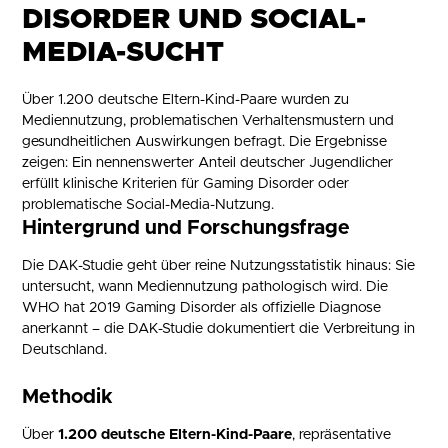
DISORDER UND SOCIAL-
MEDIA-SUCHT
Über 1.200 deutsche Eltern-Kind-Paare wurden zu
Mediennutzung, problematischen Verhaltensmustern und
gesundheitlichen Auswirkungen befragt. Die Ergebnisse
zeigen: Ein nennenswerter Anteil deutscher Jugendlicher
erfüllt klinische Kriterien für Gaming Disorder oder
problematische Social-Media-Nutzung.
Hintergrund und Forschungsfrage
Die DAK-Studie geht über reine Nutzungsstatistik hinaus: Sie
untersucht, wann Mediennutzung pathologisch wird. Die
WHO hat 2019 Gaming Disorder als offizielle Diagnose
anerkannt – die DAK-Studie dokumentiert die Verbreitung in
Deutschland.
Methodik
Über
1.200 deutsche Eltern-Kind-Paare
, repräsentative