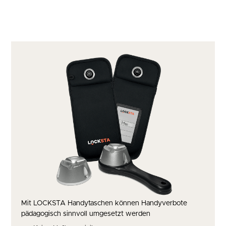
Mit LOCKSTA Handytaschen können Handyverbote
pädagogisch sinnvoll umgesetzt werden