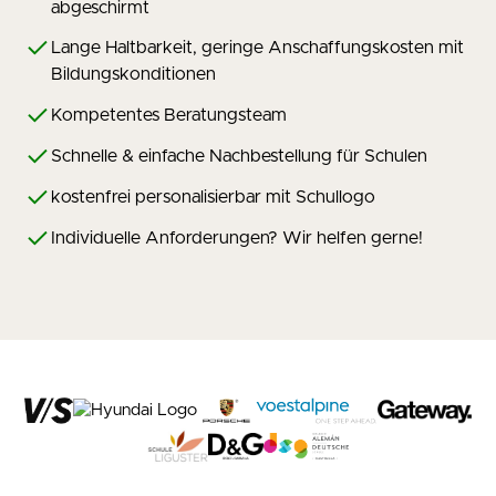
abgeschirmt
Lange Haltbarkeit, geringe Anschaffungskosten mit
Bildungskonditionen
Kompetentes Beratungsteam
Schnelle & einfache Nachbestellung für Schulen
kostenfrei personalisierbar mit Schullogo
Individuelle Anforderungen? Wir helfen gerne!