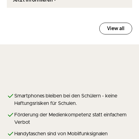
View all
Smartphones bleiben bei den Schülern - keine
Haftungsrisiken für Schulen.
Förderung der Medienkompetenz statt einfachem
Verbot
Handytaschen sind von Mobilfunksignalen