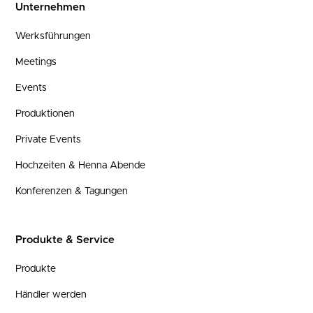
Unternehmen
Werksführungen
Meetings
Events
Produktionen
Private Events
Hochzeiten & Henna Abende
Konferenzen & Tagungen
Produkte & Service
Produkte
Händler werden