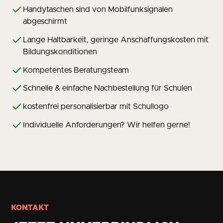
Handytaschen sind von Mobilfunksignalen
abgeschirmt
Lange Haltbarkeit, geringe Anschaffungskosten mit
Bildungskonditionen
Kompetentes Beratungsteam
Schnelle & einfache Nachbestellung für Schulen
kostenfrei personalisierbar mit Schullogo
Individuelle Anforderungen? Wir helfen gerne!
KONTAKT