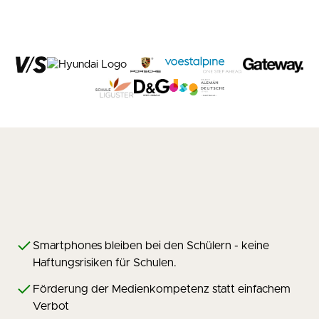
Smartphones bleiben bei den Schülern - keine
Haftungsrisiken für Schulen.
Förderung der Medienkompetenz statt einfachem
Verbot