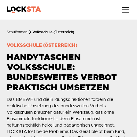
Schulformen
Volksschule (Österreich)
VOLKSSCHULE (ÖSTERREICH)
HANDYTASCHEN
VOLKSSCHULE:
BUNDESWEITES VERBOT
PRAKTISCH UMSETZEN
Das BMBWF und die Bildungsdirektionen fordern die
praktische Umsetzung des bundesweiten Verbots.
Volksschulen brauchen dafür ein Werkzeug, das ohne
Einsammeln funktioniert – denn Einsammeln ist
haftungsrechtlich heikel und pädagogisch ungeeignet.
LOCKSTA löst beide Probleme: Das Gerät bleibt beim Kind,