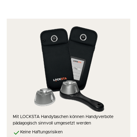
Mit LOCKSTA Handytaschen können Handyverbote
pädagogisch sinnvoll umgesetzt werden
Keine Haftungsrisiken