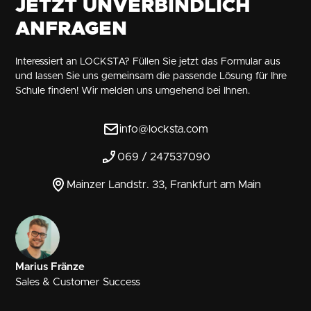
JETZT UNVERBINDLICH
ANFRAGEN
Interessiert an LOCKSTA? Füllen Sie jetzt das Formular aus
und lassen Sie uns gemeinsam die passende Lösung für Ihre
Schule finden! Wir melden uns umgehend bei Ihnen.
info@locksta.com
069 / 247537090
Mainzer Landstr. 33, Frankfurt am Main
Marius Fränze
Sales & Customer Success