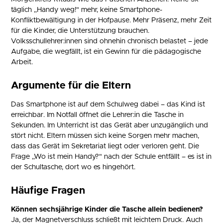
täglich „Handy weg!" mehr, keine Smartphone-
Konfliktbewältigung in der Hofpause. Mehr Präsenz, mehr Zeit
für die Kinder, die Unterstützung brauchen.
Volksschullehrer:innen sind ohnehin chronisch belastet – jede
Aufgabe, die wegfällt, ist ein Gewinn für die pädagogische
Arbeit.
Argumente für die Eltern
Das Smartphone ist auf dem Schulweg dabei – das Kind ist
erreichbar. Im Notfall öffnet die Lehrer:in die Tasche in
Sekunden. Im Unterricht ist das Gerät aber unzugänglich und
stört nicht. Eltern müssen sich keine Sorgen mehr machen,
dass das Gerät im Sekretariat liegt oder verloren geht. Die
Frage „Wo ist mein Handy?" nach der Schule entfällt – es ist in
der Schultasche, dort wo es hingehört.
Häufige Fragen
Können sechsjährige Kinder die Tasche allein bedienen?
Ja, der Magnetverschluss schließt mit leichtem Druck. Auch