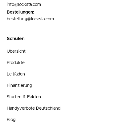
info@locksta.com
Bestellungen:
bestellung@locksta.com
Schulen
Übersicht
Produkte
Leitfaden
Finanzierung
Studien & Fakten
Handyverbote Deutschland
Blog