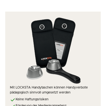
Mit LOCKSTA Handytaschen können Handyverbote
pädagogisch sinnvoll umgesetzt werden
Keine Haftungsrisiken
Förderung der Medienkompetenz