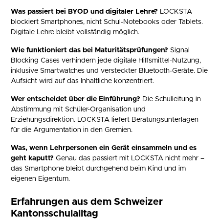
Was passiert bei BYOD und digitaler Lehre?
LOCKSTA
blockiert Smartphones, nicht Schul-Notebooks oder Tablets.
Digitale Lehre bleibt vollständig möglich.
Wie funktioniert das bei Maturitätsprüfungen?
Signal
Blocking Cases verhindern jede digitale Hilfsmittel-Nutzung,
inklusive Smartwatches und versteckter Bluetooth-Geräte. Die
Aufsicht wird auf das Inhaltliche konzentriert.
Wer entscheidet über die Einführung?
Die Schulleitung in
Abstimmung mit Schüler-Organisation und
Erziehungsdirektion. LOCKSTA liefert Beratungsunterlagen
für die Argumentation in den Gremien.
Was, wenn Lehrpersonen ein Gerät einsammeln und es
geht kaputt?
Genau das passiert mit LOCKSTA nicht mehr –
das Smartphone bleibt durchgehend beim Kind und im
eigenen Eigentum.
Erfahrungen aus dem Schweizer
Kantonsschulalltag