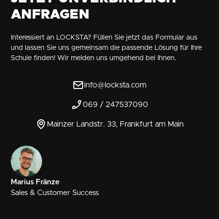
ANFRAGEN
Interessiert an LOCKSTA? Füllen Sie jetzt das Formular aus
und lassen Sie uns gemeinsam die passende Lösung für Ihre
Schule finden! Wir melden uns umgehend bei Ihnen.
info@locksta.com
069 / 247537090
Mainzer Landstr. 33, Frankfurt am Main
Marius Fränze
Sales & Customer Success