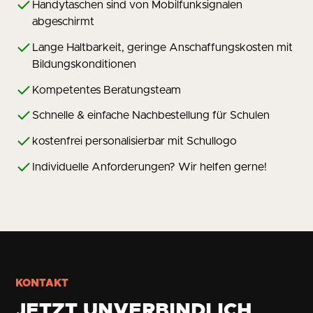
Handytaschen sind von Mobilfunksignalen
abgeschirmt
Lange Haltbarkeit, geringe Anschaffungskosten mit
Bildungskonditionen
Kompetentes Beratungsteam
Schnelle & einfache Nachbestellung für Schulen
kostenfrei personalisierbar mit Schullogo
Individuelle Anforderungen? Wir helfen gerne!
KONTAKT
JETZT UNVERBINDLICH