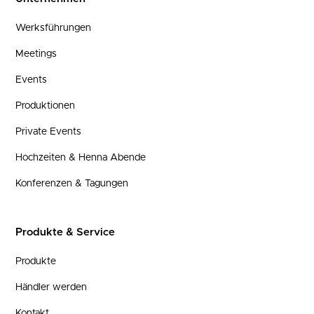
Werksführungen
Meetings
Events
Produktionen
Private Events
Hochzeiten & Henna Abende
Konferenzen & Tagungen
Produkte & Service
Produkte
Händler werden
Kontakt