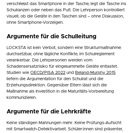
verschliesst das Smartphone in der Tasche, legt die Tasche ins
Schulranzen oder neben das Pult. Die Lehrperson kontrolliert
visuell, ob die Geräte in den Taschen sind – ohne Diskussion,
ohne Smartphone-Vorzeigen.
Argumente für die Schulleitung
LOCKSTA ist kein Verbot, sondern eine Strukturmaßnahme:
durchsetzbar, ohne tägliche Konflikte, im Schulreglement
verankerbar. Die Lehrpersonen werden vom
Schadensersatzrisiko für eingesammelte Geräte entlastet.
Studien wie
OECD/PISA 2022
und
Beland-Murphy 2015
liefern die Argumentation für den Schulrat und die
Erziehungsdirektion. Gegenüber Eltern lässt sich die
Maßnahme als Investition in die Maturitäts-Vorbereitung
kommunizieren.
Argumente für die Lehrkräfte
Keine ständigen Mahnungen mehr. Keine Prüfungs-Aufsicht
mit Smartwatch-Detektivarbeit. Schüler:innen sind präsenter,