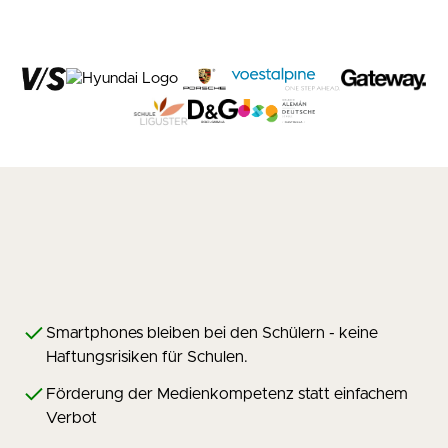
Smartphones bleiben bei den Schülern - keine
Haftungsrisiken für Schulen.
Förderung der Medienkompetenz statt einfachem
Verbot