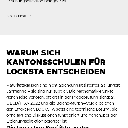
Erziehungsdirektion belegbar ist.
Sekundarstufe I
WARUM SICH
KANTONSSCHULEN FÜR
LOCKSTA ENTSCHEIDEN
Maturitätsklassen sind nicht ablenkungsresistenter als jüngere
Jahrgänge – sie sind nur subtiler. Die Mathematik-Punkte
gehen leise verloren, oft erst in der Probeprüfung sichtbar.
OECD/PISA 2022
und die
Beland-Murphy-Studie
belegen
den Effekt klar. LOCKSTA setzt eine technische Lösung, die
ohne tägliche Diskussionen funktioniert und gegenüber der
Erziehungsdirektion belegbar ist.