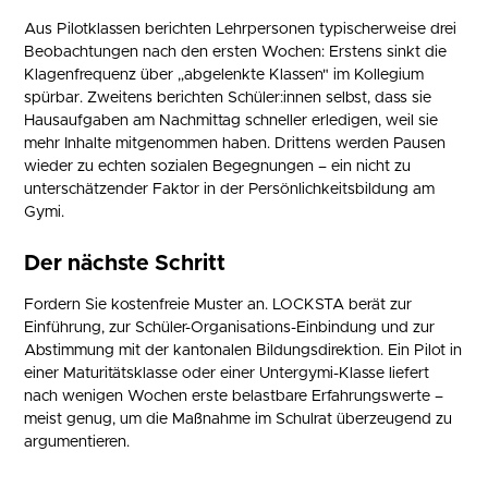
Aus Pilotklassen berichten Lehrpersonen typischerweise drei
Beobachtungen nach den ersten Wochen: Erstens sinkt die
Klagenfrequenz über „abgelenkte Klassen" im Kollegium
spürbar. Zweitens berichten Schüler:innen selbst, dass sie
Hausaufgaben am Nachmittag schneller erledigen, weil sie
mehr Inhalte mitgenommen haben. Drittens werden Pausen
wieder zu echten sozialen Begegnungen – ein nicht zu
unterschätzender Faktor in der Persönlichkeitsbildung am
Gymi.
Der nächste Schritt
Fordern Sie kostenfreie Muster an. LOCKSTA berät zur
Einführung, zur Schüler-Organisations-Einbindung und zur
Abstimmung mit der kantonalen Bildungsdirektion. Ein Pilot in
einer Maturitätsklasse oder einer Untergymi-Klasse liefert
nach wenigen Wochen erste belastbare Erfahrungswerte –
meist genug, um die Maßnahme im Schulrat überzeugend zu
argumentieren.