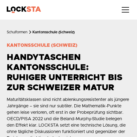
Schulformen
Kantonsschule (Schweiz)
KANTONSSCHULE (SCHWEIZ)
HANDYTASCHEN
KANTONSSCHULE:
RUHIGER UNTERRICHT BIS
ZUR SCHWEIZER MATUR
Maturitätsklassen sind nicht ablenkungsresistenter als jüngere
Jahrgänge – sie sind nur subtiler. Die Mathematik-Punkte
gehen leise verloren, oft erst in der Probeprüfung sichtbar.
OECD/PISA 2022
und die
Beland-Murphy-Studie
belegen
den Effekt klar. LOCKSTA setzt eine technische Lösung, die
ohne tägliche Diskussionen funktioniert und gegenüber der