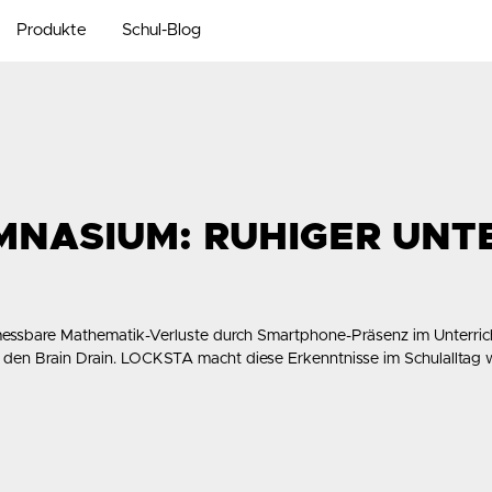
Produkte
Schul-Blog
NASIUM: RUHIGER UNTE
essbare Mathematik-Verluste durch Smartphone-Präsenz im Unterric
t den Brain Drain. LOCKSTA macht diese Erkenntnisse im Schulalltag 