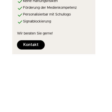
Keine Haftungsrisiken
Förderung der Medienkompetenz
Personalisierbar mit Schullogo
Signalblockierung
Wir beraten Sie gerne!
Kontakt
r