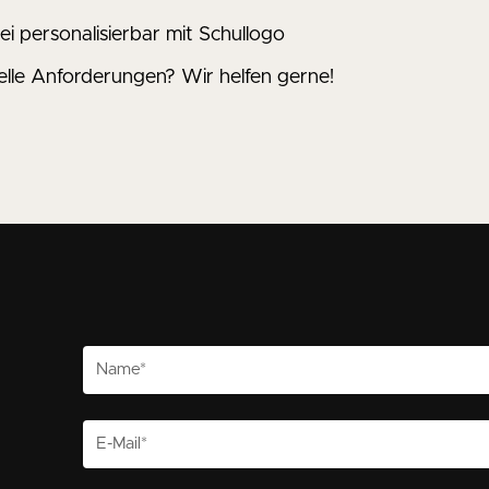
ei personalisierbar mit Schullogo
uelle Anforderungen? Wir helfen gerne!