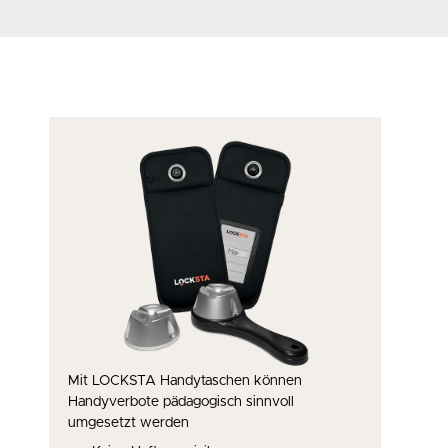
s
Mit LOCKSTA Handytaschen können
Handyverbote pädagogisch sinnvoll
umgesetzt werden