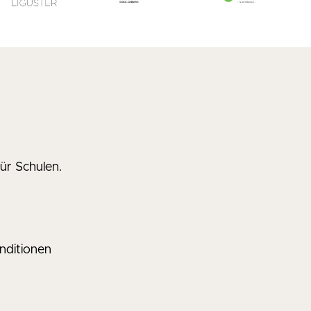
ür Schulen.
nditionen