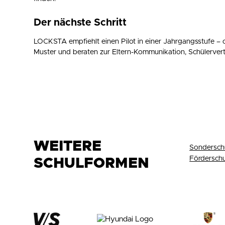
Der nächste Schritt
LOCKSTA empfiehlt einen Pilot in einer Jahrgangsstufe – of
Muster und beraten zur Eltern-Kommunikation, Schülerve
WEITERE
Sondersch
Fördersch
SCHULFORMEN