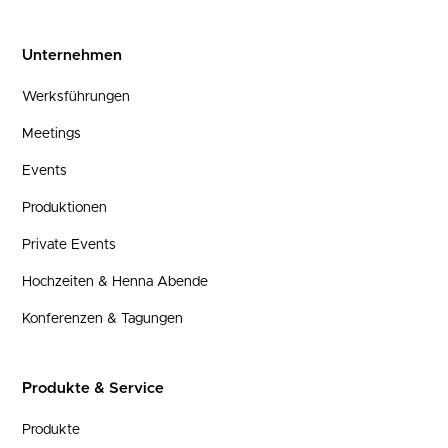
Unternehmen
Werksführungen
Meetings
Events
Produktionen
Private Events
Hochzeiten & Henna Abende
Konferenzen & Tagungen
Produkte & Service
Produkte