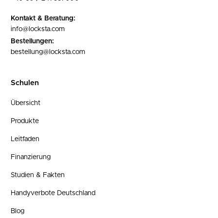
Kontakt & Beratung:
info@locksta.com
Bestellungen:
bestellung@locksta.com
Schulen
Übersicht
Produkte
Leitfaden
Finanzierung
Studien & Fakten
Handyverbote Deutschland
Blog