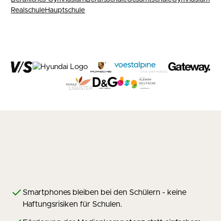
Realschule
Hauptschule
Smartphones bleiben bei den Schülern - keine
Haftungsrisiken für Schulen.