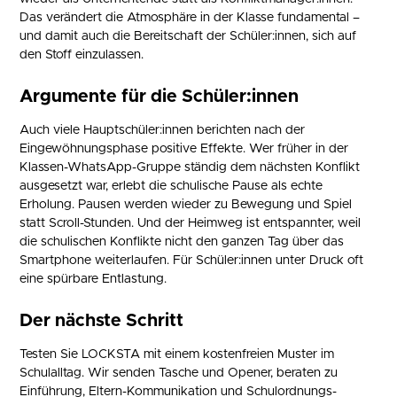
Das verändert die Atmosphäre in der Klasse fundamental –
und damit auch die Bereitschaft der Schüler:innen, sich auf
den Stoff einzulassen.
Argumente für die Schüler:innen
Auch viele Hauptschüler:innen berichten nach der
Eingewöhnungsphase positive Effekte. Wer früher in der
Klassen-WhatsApp-Gruppe ständig dem nächsten Konflikt
ausgesetzt war, erlebt die schulische Pause als echte
Erholung. Pausen werden wieder zu Bewegung und Spiel
statt Scroll-Stunden. Und der Heimweg ist entspannter, weil
die schulischen Konflikte nicht den ganzen Tag über das
Smartphone weiterlaufen. Für Schüler:innen unter Druck oft
eine spürbare Entlastung.
Der nächste Schritt
Testen Sie LOCKSTA mit einem kostenfreien Muster im
Schulalltag. Wir senden Tasche und Opener, beraten zu
Einführung, Eltern-Kommunikation und Schulordnungs-