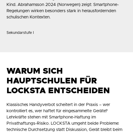
Kind.
Abrahamsson 2024 (Norwegen)
zeigt: Smartphone-
Regelungen wirken besonders stark in herausfordernden
schulischen Kontexten.
Sekundarstufe I
WARUM SICH
HAUPTSCHULEN FÜR
LOCKSTA ENTSCHEIDEN
Klassisches Handyverbot scheitert in der Praxis – wer
kontrolliert es, wer haftet für eingesammelte Geräte?
Lehrkräfte stehen mit Smartphone-Haftung im
Privathaftungs-Risiko. LOCKSTA umgeht beide Probleme:
technische Durchsetzung statt Diskussion, Gerät bleibt beim