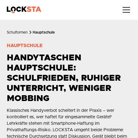
Schulformen
Hauptschule
HAUPTSCHULE
HANDYTASCHEN
HAUPTSCHULE:
SCHULFRIEDEN, RUHIGER
UNTERRICHT, WENIGER
MOBBING
Klassisches Handyverbot scheitert in der Praxis – wer
kontrolliert es, wer haftet für eingesammelte Geräte?
Lehrkräfte stehen mit Smartphone-Haftung im
Privathaftungs-Risiko. LOCKSTA umgeht beide Probleme:
technische Durchsetzung statt Diskussion, Gerät bleibt beim