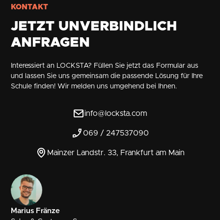
KONTAKT
JETZT UNVERBINDLICH
ANFRAGEN
Interessiert an LOCKSTA? Füllen Sie jetzt das Formular aus
und lassen Sie uns gemeinsam die passende Lösung für Ihre
Schule finden! Wir melden uns umgehend bei Ihnen.
info@locksta.com
069 / 247537090
Mainzer Landstr. 33, Frankfurt am Main
Marius Fränze