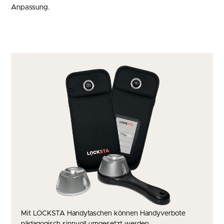
Anpassung.
Mit LOCKSTA Handytaschen können Handyverbote