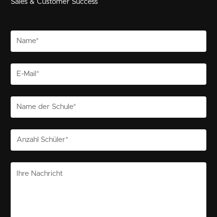
Sales & Customer Success