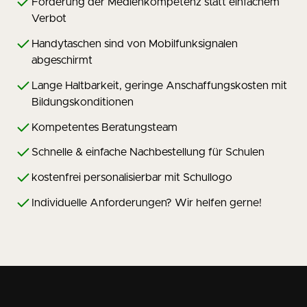
Förderung der Medienkompetenz statt einfachem
Verbot
Handytaschen sind von Mobilfunksignalen
abgeschirmt
Lange Haltbarkeit, geringe Anschaffungskosten mit
Bildungskonditionen
Kompetentes Beratungsteam
Schnelle & einfache Nachbestellung für Schulen
kostenfrei personalisierbar mit Schullogo
Individuelle Anforderungen? Wir helfen gerne!