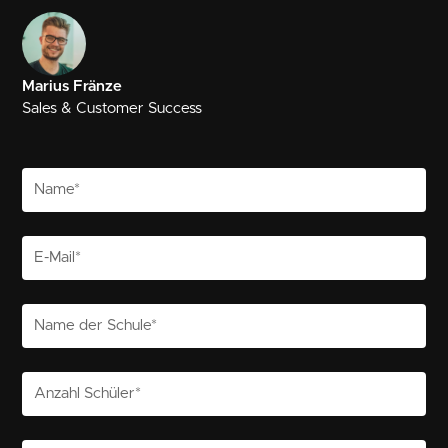
Marius Fränze
Sales & Customer Success