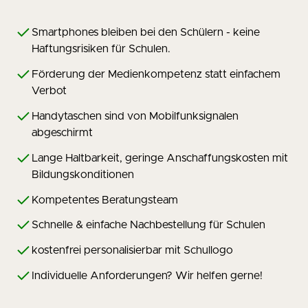
Smartphones bleiben bei den Schülern - keine
Haftungsrisiken für Schulen.
Förderung der Medienkompetenz statt einfachem
Verbot
Handytaschen sind von Mobilfunksignalen
abgeschirmt
Lange Haltbarkeit, geringe Anschaffungskosten mit
Bildungskonditionen
Kompetentes Beratungsteam
Schnelle & einfache Nachbestellung für Schulen
kostenfrei personalisierbar mit Schullogo
Individuelle Anforderungen? Wir helfen gerne!