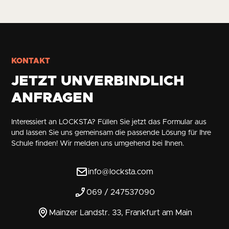
KONTAKT
JETZT UNVERBINDLICH
ANFRAGEN
Interessiert an LOCKSTA? Füllen Sie jetzt das Formular aus
und lassen Sie uns gemeinsam die passende Lösung für Ihre
Schule finden! Wir melden uns umgehend bei Ihnen.
info@locksta.com
069 / 247537090
Mainzer Landstr. 33, Frankfurt am Main