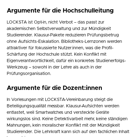
Argumente für die Hochschulleitung
LOCKSTA ist Opt-in, nicht Verbot – das passt zur
akademischen Selbstverwaltung und zur Mündigkeit
Studierender. Klausur-Pakete reduzieren Prüfungsbetrug
ohne Aufsichts-Eskalation. Bibliotheks-Lernzonen werden
attraktiver für fokussierte Nutzer:innen, was die Profil-
Schärfung der Hochschule stützt. Kein Konflikt mit
Eigenverantwortlichkeit, dafür ein konkretes Studienerfolgs-
Werkzeug – sowohl in der Lehre als auch in der
Prüfungsorganisation.
Argumente für die Dozent:innen
In Vorlesungen mit LOCKSTA-Vereinbarung steigt die
Beteiligungsqualität messbar. Klausur-Aufsichten werden
entlastet, weil Smartwatches und versteckte Geräte
wirkungslos sind. Keine Detektivarbeit mehr, keine ständigen
Mahnungen, kein moralischer Konflikt mit der Mündigkeit
Studierender. Die Lehrkraft kann sich auf den fachlichen Inhalt