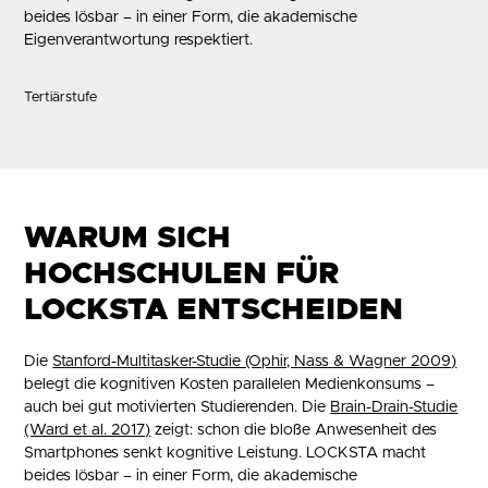
beides lösbar – in einer Form, die akademische
Eigenverantwortung respektiert.
Tertiärstufe
WARUM SICH
HOCHSCHULEN FÜR
LOCKSTA ENTSCHEIDEN
Die
Stanford-Multitasker-Studie (Ophir, Nass & Wagner 2009)
belegt die kognitiven Kosten parallelen Medienkonsums –
auch bei gut motivierten Studierenden. Die
Brain-Drain-Studie
(Ward et al. 2017)
zeigt: schon die bloße Anwesenheit des
Smartphones senkt kognitive Leistung. LOCKSTA macht
beides lösbar – in einer Form, die akademische