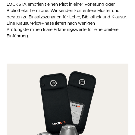
LOCKSTA empfiehlt einen Pilot in einer Vorlesung oder
Bibliotheks-Lernzone. Wir senden kostenfreie Muster und
beraten zu Einsatzszenarien für Lehre, Bibliothek und Klausur.
Eine Klausur-Pilot-Phase liefert nach wenigen
Prüfungsterminen klare Erfahrungswerte für eine breitere
Einführung.