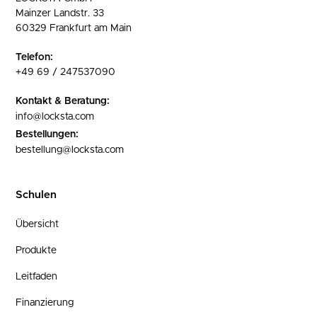
Mainzer Landstr. 33
60329 Frankfurt am Main
Telefon:
+49 69 / 247537090
Kontakt & Beratung:
info@locksta.com
Bestellungen:
bestellung@locksta.com
Schulen
Übersicht
Produkte
Leitfaden
Finanzierung