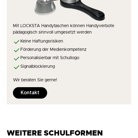
Mit LOCKSTA Handytaschen können Handyverbote
pädagogisch sinnvoll umgesetzt werden
Keine Haftungsrisiken
Förderung der Medienkompetenz
Personalisierbar mit Schullogo
Signalblockierung
Wir beraten Sie gerne!
Kontakt
WEITERE SCHULFORMEN