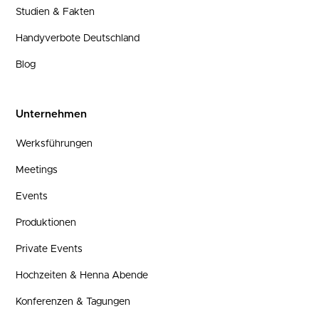
Studien & Fakten
Handyverbote Deutschland
Blog
Unternehmen
Werksführungen
Meetings
Events
Produktionen
Private Events
Hochzeiten & Henna Abende
Konferenzen & Tagungen